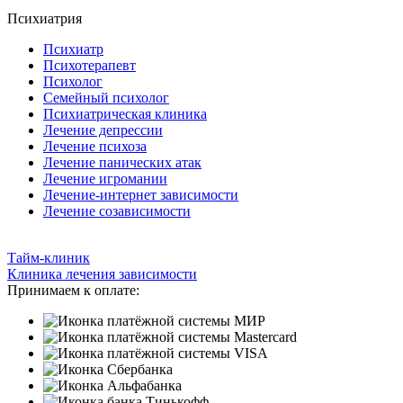
Психиатрия
Психиатр
Психотерапевт
Психолог
Семейный психолог
Психиатрическая клиника
Лечение депрессии
Лечение психоза
Лечение панических атак
Лечение игромании
Лечение-интернет зависимости
Лечение созависимости
Тайм-клиник
Клиника лечения зависимости
Принимаем к оплате: