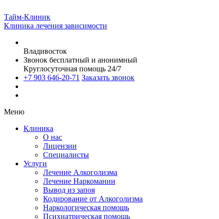
Тайм-Клиник
Клиника лечения зависимости
Владивосток
Звонок бесплатный и анонимный
Круглосуточная помощь 24/7
+7 903 646-20-71
Заказать звонок
Меню
Клиника
О нас
Лицензии
Специалисты
Услуги
Лечение Алкоголизма
Лечение Наркомании
Вывод из запоя
Кодирование от Алкоголизма
Наркологическая помощь
Психиатрическая помощь