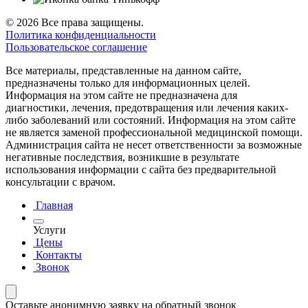
© 2026 Все права защищены.
Политика конфиденциальности
Пользовательское соглашение
Все материалы, представленные на данном сайте,
предназначены только для информационных целей.
Информация на этом сайте не предназначена для
диагностики, лечения, предотвращения или лечения каких-
либо заболеваний или состояний. Информация на этом сайте
не является заменой профессиональной медицинской помощи.
Администрация сайта не несет ответственности за возможные
негативные последствия, возникшие в результате
использования информации с сайта без предварительной
консультации с врачом.
Главная
Услуги
Цены
Контакты
Звонок
Оставьте анонимную заявку на обратный звонок