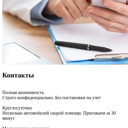
Контакты
Полная анонимность
Строго конфиденциально. Без постановки на учет
Круглосуточно
Несколько автомобилей скорой помощи. Приезжаем за 30
минут