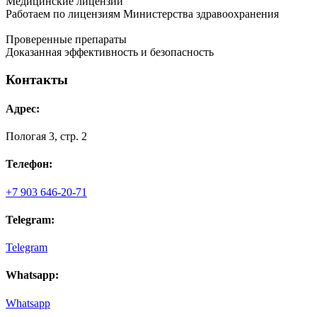
Медицинские лицензии
Работаем по лицензиям Министерства здравоохранения
Проверенные препараты
Доказанная эффективность и безопасность
Контакты
Адрес:
Пологая 3, стр. 2
Телефон:
+7 903 646-20-71
Telegram:
Telegram
Whatsapp:
Whatsapp