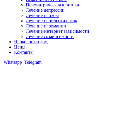
Психиатрическая клиника
Лечение депрессии
Лечение психоза
Лечение панических атак
Лечение игромании
Лечение-интернет зависимости
Лечение созависимости
Нарколог на дом
Цены
Контакты
Whatsapp
Telegram