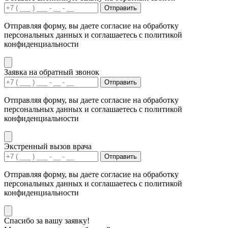
Отправить
Отправляя форму, вы даете согласие на обработку
персональных данных и соглашаетесь с политикой
конфиденциальности
Заявка на обратный звонок
Отправить
Отправляя форму, вы даете согласие на обработку
персональных данных и соглашаетесь с политикой
конфиденциальности
Экстренный вызов врача
Отправить
Отправляя форму, вы даете согласие на обработку
персональных данных и соглашаетесь с политикой
конфиденциальности
Спасибо за вашу заявку!