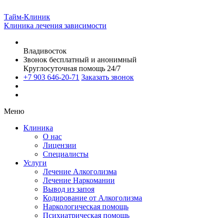
Тайм-Клиник
Клиника лечения зависимости
Владивосток
Звонок бесплатный и анонимный
Круглосуточная помощь 24/7
+7 903 646-20-71
Заказать звонок
Меню
Клиника
О нас
Лицензии
Специалисты
Услуги
Лечение Алкоголизма
Лечение Наркомании
Вывод из запоя
Кодирование от Алкоголизма
Наркологическая помощь
Психиатрическая помощь