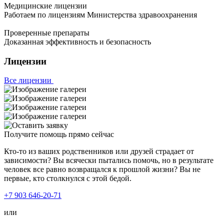
Медицинские лицензии
Работаем по лицензиям Министерства здравоохранения
Проверенные препараты
Доказанная эффективность и безопасность
Лицензии
Все лицензии
Получите помощь прямо сейчас
Кто-то из ваших родственников или друзей страдает от
зависимости? Вы всячески пытались помочь, но в результате
человек все равно возвращался к прошлой жизни? Вы не
первые, кто столкнулся с этой бедой.
+7 903 646-20-71
или