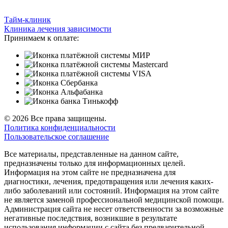
Тайм-клиник
Клиника лечения зависимости
Принимаем к оплате:
© 2026 Все права защищены.
Политика конфиденциальности
Пользовательское соглашение
Все материалы, представленные на данном сайте,
предназначены только для информационных целей.
Информация на этом сайте не предназначена для
диагностики, лечения, предотвращения или лечения каких-
либо заболеваний или состояний. Информация на этом сайте
не является заменой профессиональной медицинской помощи.
Администрация сайта не несет ответственности за возможные
негативные последствия, возникшие в результате
использования информации с сайта без предварительной