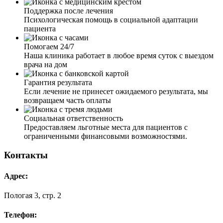
Поддержка после лечения
Психологическая помощь в социальной адаптации
пациента
Помогаем 24/7
Наша клиника работает в любое время суток с выездом
врача на дом
Гарантия результата
Если лечение не принесет ожидаемого результата, мы
возвращаем часть оплаты
Социальная ответственность
Предоставляем льготные места для пациентов с
ограниченными финансовыми возможностями.
Контакты
Адрес:
Пологая 3, стр. 2
Телефон: