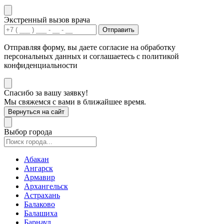
Экстренный вызов врача
Отправить
Отправляя форму, вы даете согласие на обработку
персональных данных и соглашаетесь с политикой
конфиденциальности
Спасибо за вашу заявку!
Мы свяжемся с вами в ближайшее время.
Вернуться на сайт
Выбор города
Абакан
Ангарск
Армавир
Архангельск
Астрахань
Балаково
Балашиха
Барнаул