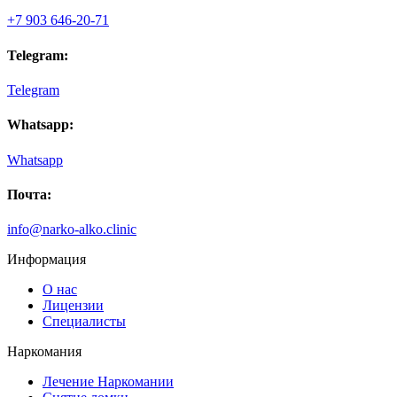
+7 903 646-20-71
Telegram:
Telegram
Whatsapp:
Whatsapp
Почта:
info@narko-alko.clinic
Информация
О нас
Лицензии
Специалисты
Наркомания
Лечение Наркомании