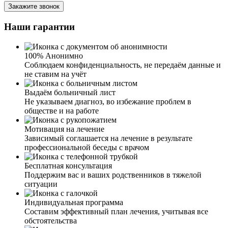
Закажите звонок
Наши гарантии
100% Анонимно
Соблюдаем конфиденциальность, не передаём данные и
не ставим на учёт
Выдаём больничный лист
Не указываем диагноз, во избежание проблем в
обществе и на работе
Мотивация на лечение
Зависимый соглашается на лечение в результате
профессиональной беседы с врачом
Бесплатная консультация
Поддержим вас и ваших родственников в тяжелой
ситуации
Индивидуальная программа
Составим эффективный план лечения, учитывая все
обстоятельства