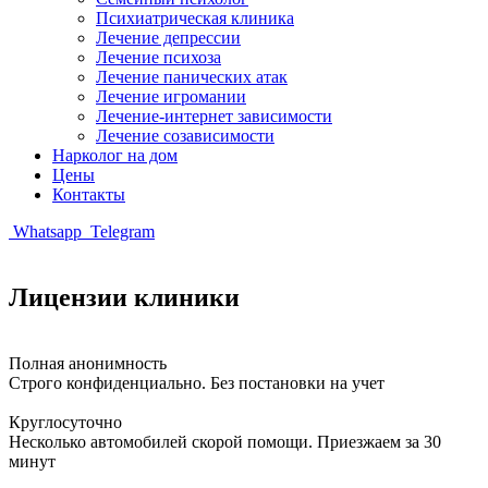
Психиатрическая клиника
Лечение депрессии
Лечение психоза
Лечение панических атак
Лечение игромании
Лечение-интернет зависимости
Лечение созависимости
Нарколог на дом
Цены
Контакты
Whatsapp
Telegram
Лицензии клиники
Полная анонимность
Строго конфиденциально. Без постановки на учет
Круглосуточно
Несколько автомобилей скорой помощи. Приезжаем за 30
минут