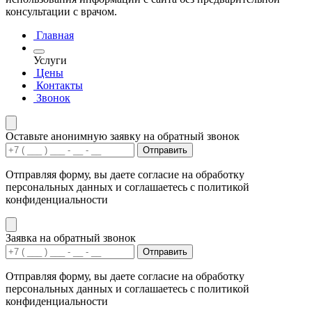
консультации с врачом.
Главная
Услуги
Цены
Контакты
Звонок
Оставьте анонимную заявку на обратный звонок
Отправить
Отправляя форму, вы даете согласие на обработку
персональных данных и соглашаетесь с политикой
конфиденциальности
Заявка на обратный звонок
Отправить
Отправляя форму, вы даете согласие на обработку
персональных данных и соглашаетесь с политикой
конфиденциальности