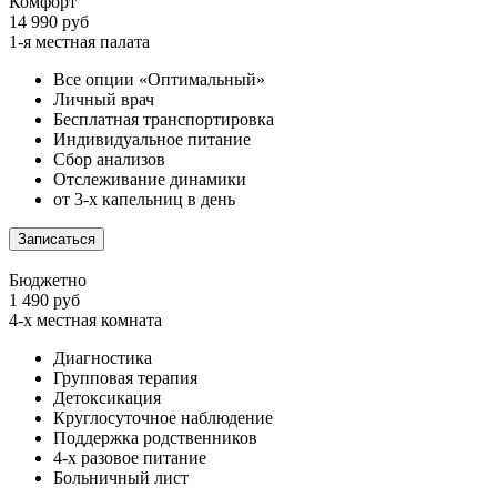
Комфорт
14 990 руб
1-я местная палата
Все опции «Оптимальный»
Личный врач
Бесплатная транспортировка
Индивидуальное питание
Сбор анализов
Отслеживание динамики
от 3-х капельниц в день
Записаться
Бюджетно
1 490 руб
4-х местная комната
Диагностика
Групповая терапия
Детоксикация
Круглосуточное наблюдение
Поддержка родственников
4-х разовое питание
Больничный лист