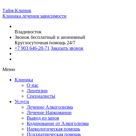
Тайм-Клиник
Клиника лечения зависимости
Владивосток
Звонок бесплатный и анонимный
Круглосуточная помощь 24/7
+7 903 646-20-71
Заказать звонок
Меню
Клиника
О нас
Лицензии
Специалисты
Услуги
Лечение Алкоголизма
Лечение Наркомании
Вывод из запоя
Кодирование от Алкоголизма
Наркологическая помощь
Психиатрическая помощь