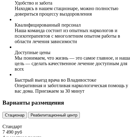
Удобство и забота
Находясь в нашем стационаре, можно полностью
довериться процессу выздоровления
Квалифицированный персонал
Наша команда состоит из опытных наркологов и
психотерапевтов с многолетним опытом работы в
области лечения зависимости
Доступные цены
Мы понимаем, что жизнь — это самое главное, и наша
цель — сделать качественное лечение доступным для
всех
Быстрый выезд врача во Владивостоке
Оперативная и заботливая наркологическая помощь у
вас дома. Приезжаем за 30 минут
Варианты размещения
Стационар
Реабилитационный центр
Стандарт
7 490 руб