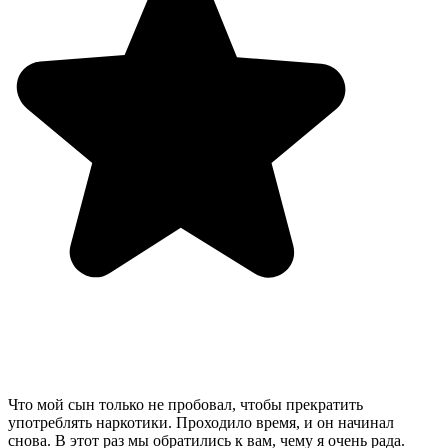
Что мой сын только не пробовал, чтобы прекратить
употреблять наркотики. Проходило время, и он начинал
снова. В этот раз мы обратились к вам, чему я очень рада.