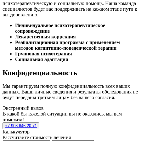
психотерапевтическую и социальную помощь. Наша команда
специалистов будет вас поддерживать на каждом этапе пути к
выздоровлению.
Индивидуальное психотерапевтическое
сопровождение
Лекарственная коррекция
Реабилитационная программа с применением
методов когнитивно-поведенческой терапии
Групповая психотерапия
Социальная адаптация
Конфиденциальность
Мы гарантируем полную конфиденциальность всех ваших
данных. Ваши личные сведения и результаты обследования не
будут переданы третьим лицам без вашего согласия.
Экстренный вызов
В какой бы тяжелой ситуации вы не оказались, мы вам
поможем!
+7 903 646-20-71
Калькулятор
Рассчитайте стоимость лечения