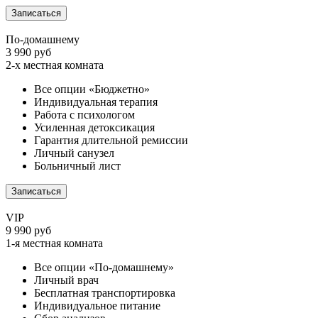
Записаться
По-домашнему
3 990 руб
2-х местная комната
Все опции «Бюджетно»
Индивидуальная терапия
Работа с психологом
Усиленная детоксикация
Гарантия длительной ремиссии
Личный санузел
Больничный лист
Записаться
VIP
9 990 руб
1-я местная комната
Все опции «По-домашнему»
Личный врач
Бесплатная транспортировка
Индивидуальное питание