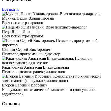
Все врачи
Мухина Нелли Владимировна
Врач психиатр-нарколог
Пеца Янош Иванович
Врач психиатр-нарколог
Скопин Сергей Викторович
Психолог, программный директор
Ракитянская Анастасия Владиславовна
Психолог, психотерапевт, аддиктолог
Егоров Евгений Игоревич
Консультант по химической зависимости (консультант-
аддиктолог)
Отзывы