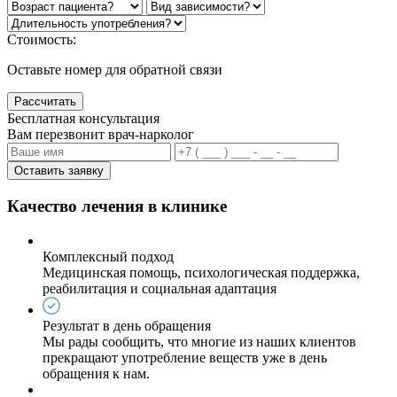
Стоимость:
Оставьте номер для обратной связи
Рассчитать
Бесплатная консультация
Вам перезвонит врач-нарколог
Оставить заявку
Качество лечения в клинике
Комплексный подход
Медицинская помощь, психологическая поддержка,
реабилитация и социальная адаптация
Результат в день обращения
Мы рады сообщить, что многие из наших клиентов
прекращают употребление веществ уже в день
обращения к нам.