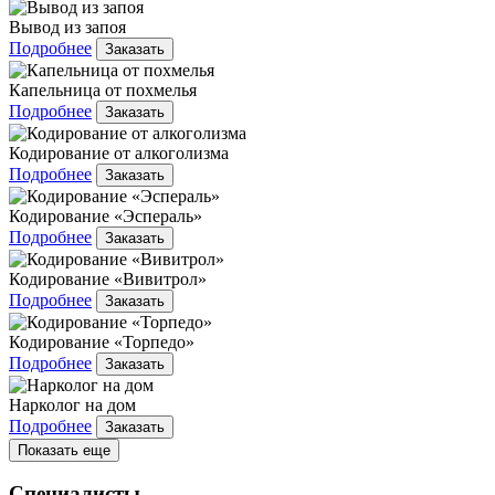
Вывод из запоя
Подробнее
Заказать
Капельница от похмелья
Подробнее
Заказать
Кодирование от алкоголизма
Подробнее
Заказать
Кодирование «Эспераль»
Подробнее
Заказать
Кодирование «Вивитрол»
Подробнее
Заказать
Кодирование «Торпедо»
Подробнее
Заказать
Нарколог на дом
Подробнее
Заказать
Показать еще
Специалисты