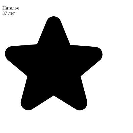
Наталья
37 лет