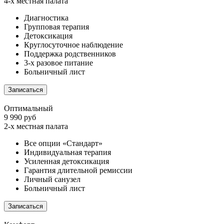
4-х местная палата
Диагностика
Групповая терапия
Детоксикация
Круглосуточное наблюдение
Поддержка родственников
3-х разовое питание
Больничный лист
Записаться
Оптимальный
9 990 руб
2-х местная палата
Все опции «Стандарт»
Индивидуальная терапия
Усиленная детоксикация
Гарантия длительной ремиссии
Личный санузел
Больничный лист
Записаться