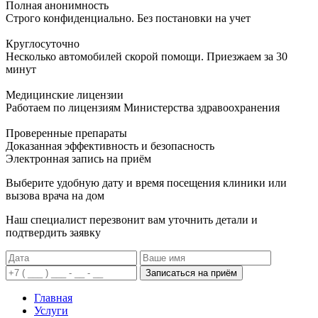
Полная анонимность
Строго конфиденциально. Без постановки на учет
Круглосуточно
Несколько автомобилей скорой помощи. Приезжаем за 30
минут
Медицинские лицензии
Работаем по лицензиям Министерства здравоохранения
Проверенные препараты
Доказанная эффективность и безопасность
Электронная запись
на приём
Выберите удобную дату и время посещения клиники или
вызова врача на дом
Наш специалист перезвонит вам уточнить детали и
подтвердить заявку
Записаться на приём
Главная
Услуги