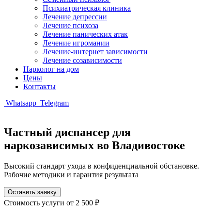
Психиатрическая клиника
Лечение депрессии
Лечение психоза
Лечение панических атак
Лечение игромании
Лечение-интернет зависимости
Лечение созависимости
Нарколог на дом
Цены
Контакты
Whatsapp
Telegram
Частный диспансер для
наркозависимых во Владивостоке
Высокий стандарт ухода в конфиденциальной обстановке.
Рабочие методики и гарантия результата
Оставить заявку
Стоимость услуги
от 2 500 ₽