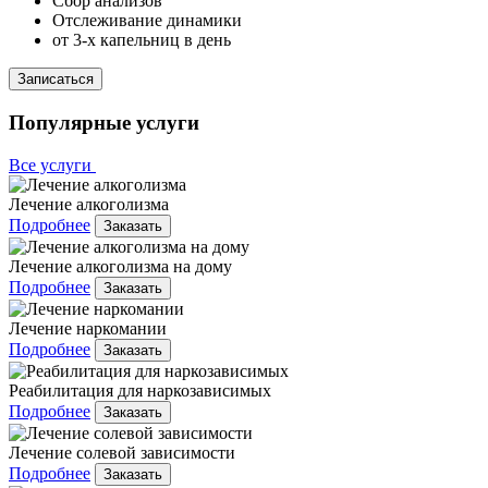
Сбор анализов
Отслеживание динамики
от 3-х капельниц в день
Записаться
Популярные услуги
Все услуги
Лечение алкоголизма
Подробнее
Заказать
Лечение алкоголизма на дому
Подробнее
Заказать
Лечение наркомании
Подробнее
Заказать
Реабилитация для наркозависимых
Подробнее
Заказать
Лечение солевой зависимости
Подробнее
Заказать