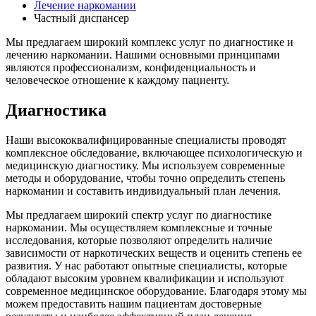
Лечение наркомании
Частный диспансер
Мы предлагаем широкий комплекс услуг по диагностике и
лечению наркомании. Нашими основными принципами
являются профессионализм, конфиденциальность и
человеческое отношение к каждому пациенту.
Диагностика
Наши высококвалифицированные специалисты проводят
комплексное обследование, включающее психологическую и
медицинскую диагностику. Мы используем современные
методы и оборудование, чтобы точно определить степень
наркомании и составить индивидуальный план лечения.
Мы предлагаем широкий спектр услуг по диагностике
наркомании. Мы осуществляем комплексные и точные
исследования, которые позволяют определить наличие
зависимости от наркотических веществ и оценить степень ее
развития. У нас работают опытные специалисты, которые
обладают высоким уровнем квалификации и используют
современное медицинское оборудование. Благодаря этому мы
можем предоставить нашим пациентам достоверные