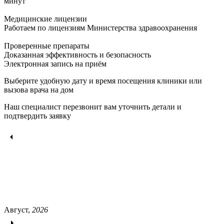
минут
Медицинские лицензии
Работаем по лицензиям Министерства здравоохранения
Проверенные препараты
Доказанная эффективность и безопасность
Электронная запись
на приём
Выберите удобную дату и время посещения клиники или
вызова врача на дом
Наш специалист перезвонит вам уточнить детали и
подтвердить заявку
Август,
2026