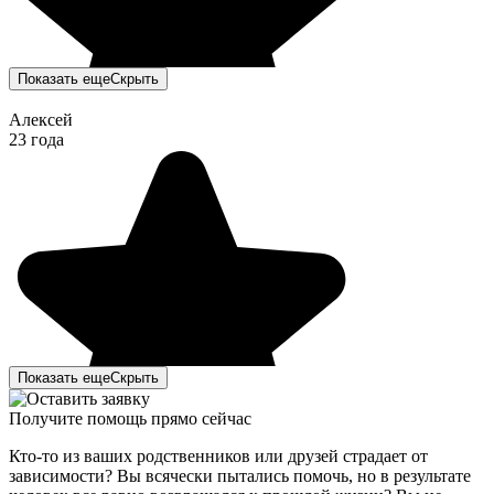
Показать еще
Скрыть
Алексей
23 года
Показать еще
Скрыть
Получите помощь прямо сейчас
Кто-то из ваших родственников или друзей страдает от
зависимости? Вы всячески пытались помочь, но в результате