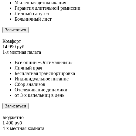
Усиленная детоксикация
Гарантия длительной ремиссии
Личный санузел
Больничный лист
Записаться
Комфорт
14 990 руб
1-я местная палата
Все опции «Оптимальный»
Личный врач
Бесплатная транспортировка
Индивидуальное питание
Сбор анализов
Отслеживание динамики
от 3-х капельниц в день
Записаться
Бюджетно
1 490 руб
4-х местная комната