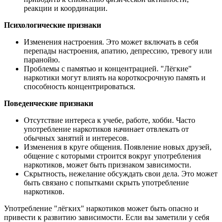
реакции и координации.
Психологические признаки
Изменения настроения. Это может включать в себя
перепады настроения, апатию, депрессию, тревогу или
паранойю.
Проблемы с памятью и концентрацией. "Лёгкие"
наркотики могут влиять на короткосрочную память и
способность концентрироваться.
Поведенческие признаки
Отсутствие интереса к учебе, работе, хобби. Часто
употребление наркотиков начинает отвлекать от
обычных занятий и интересов.
Изменения в круге общения. Появление новых друзей,
общение с которыми строится вокруг употребления
наркотиков, может быть признаком зависимости.
Скрытность, нежелание обсуждать свои дела. Это может
быть связано с попытками скрыть употребление
наркотиков.
Употребление "лёгких" наркотиков может быть опасно и
привести к развитию зависимости. Если вы заметили у себя