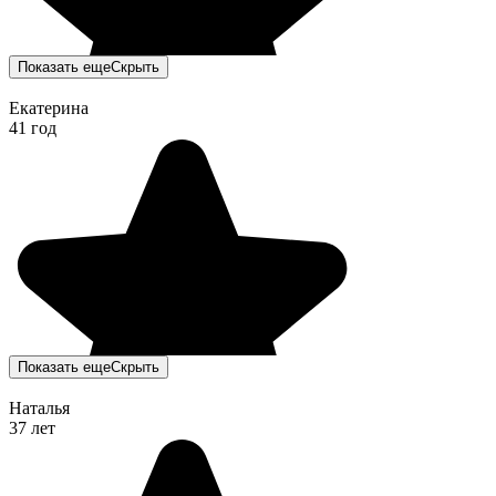
Показать еще
Скрыть
Екатерина
41 год
Показать еще
Скрыть
Наталья
37 лет