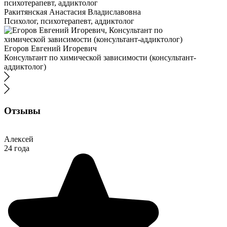
Ракитянская Анастасия Владиславовна
Психолог, психотерапевт, аддиктолог
Егоров Евгений Игоревич
Консультант по химической зависимости (консультант-
аддиктолог)
Отзывы
Алексей
24 года