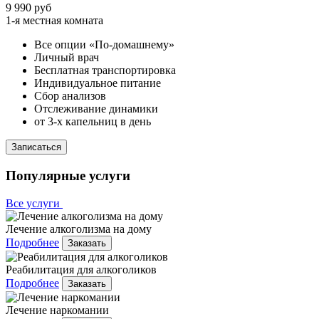
9 990 руб
1-я местная комната
Все опции «По-домашнему»
Личный врач
Бесплатная транспортировка
Индивидуальное питание
Сбор анализов
Отслеживание динамики
от 3-х капельниц в день
Записаться
Популярные услуги
Все услуги
Лечение алкоголизма на дому
Подробнее
Заказать
Реабилитация для алкоголиков
Подробнее
Заказать
Лечение наркомании