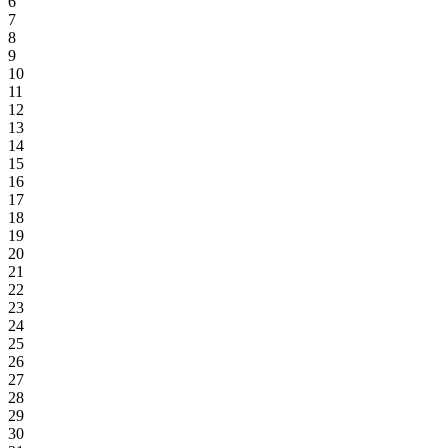
6
7
8
9
10
11
12
13
14
15
16
17
18
19
20
21
22
23
24
25
26
27
28
29
30