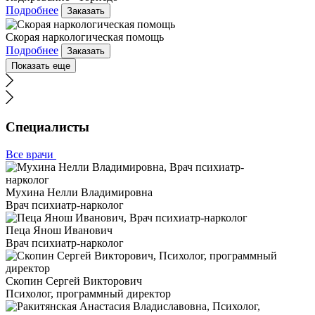
Подробнее
Заказать
Скорая наркологическая помощь
Подробнее
Заказать
Показать еще
Специалисты
Все врачи
Мухина Нелли Владимировна
Врач психиатр-нарколог
Пеца Янош Иванович
Врач психиатр-нарколог
Скопин Сергей Викторович
Психолог, программный директор