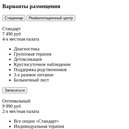
Варианты размещения
Стационар
Реабилитационный центр
Стандарт
7 490 руб
4-х местная палата
Диагностика
Групповая терапия
Детоксикация
Круглосуточное наблюдение
Поддержка родственников
3-х разовое питание
Больничный лист
Записаться
Оптимальный
9 990 руб
2-х местная палата
Все опции «Стандарт»
Индивидуальная терапия