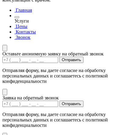
Главная
Услуги
Цены
Контакты
Звонок
Оставьте анонимную заявку на обратный звонок
Отправить
Отправляя форму, вы даете согласие на обработку
персональных данных и соглашаетесь с политикой
конфиденциальности
Заявка на обратный звонок
Отправить
Отправляя форму, вы даете согласие на обработку
персональных данных и соглашаетесь с политикой
конфиденциальности