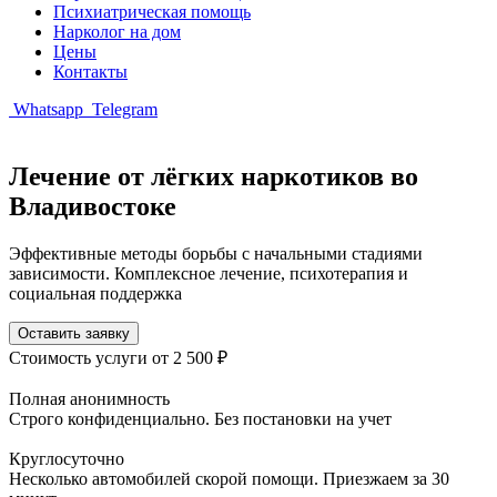
Психиатрическая помощь
Нарколог на дом
Цены
Контакты
Whatsapp
Telegram
Лечение от лёгких наркотиков во
Владивостоке
Эффективные методы борьбы с начальными стадиями
зависимости. Комплексное лечение, психотерапия и
социальная поддержка
Оставить заявку
Стоимость услуги
от 2 500 ₽
Полная анонимность
Строго конфиденциально. Без постановки на учет
Круглосуточно
Несколько автомобилей скорой помощи. Приезжаем за 30