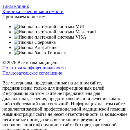
Тайм-клиник
Клиника лечения зависимости
Принимаем к оплате:
© 2026 Все права защищены.
Политика конфиденциальности
Пользовательское соглашение
Все материалы, представленные на данном сайте,
предназначены только для информационных целей.
Информация на этом сайте не предназначена для
диагностики, лечения, предотвращения или лечения каких-
либо заболеваний или состояний. Информация на этом сайте
не является заменой профессиональной медицинской помощи.
Администрация сайта не несет ответственности за возможные
негативные последствия, возникшие в результате
использования информации с сайта без предварительной
консультации с врачом.