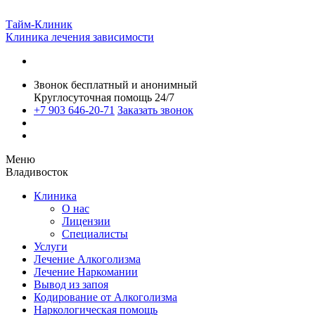
Тайм-Клиник
Клиника лечения зависимости
Звонок бесплатный и анонимный
Круглосуточная помощь 24/7
+7 903 646-20-71
Заказать звонок
Меню
Владивосток
Клиника
О нас
Лицензии
Специалисты
Услуги
Лечение Алкоголизма
Лечение Наркомании
Вывод из запоя
Кодирование от Алкоголизма
Наркологическая помощь