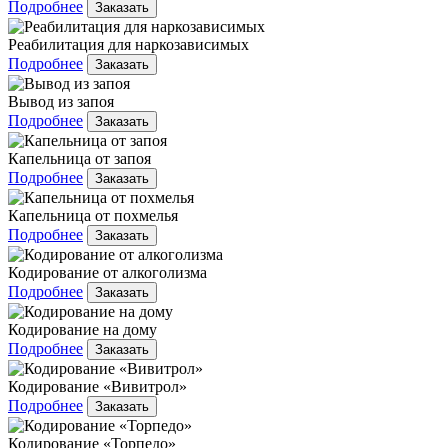
Подробнее
Заказать
Реабилитация для наркозависимых
Подробнее
Заказать
Вывод из запоя
Подробнее
Заказать
Капельница от запоя
Подробнее
Заказать
Капельница от похмелья
Подробнее
Заказать
Кодирование от алкоголизма
Подробнее
Заказать
Кодирование на дому
Подробнее
Заказать
Кодирование «Вивитрол»
Подробнее
Заказать
Кодирование «Торпедо»