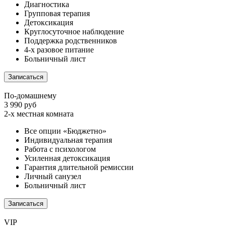
Диагностика
Групповая терапия
Детоксикация
Круглосуточное наблюдение
Поддержка родственников
4-х разовое питание
Больничный лист
Записаться
По-домашнему
3 990 руб
2-х местная комната
Все опции «Бюджетно»
Индивидуальная терапия
Работа с психологом
Усиленная детоксикация
Гарантия длительной ремиссии
Личный санузел
Больничный лист
Записаться
VIP