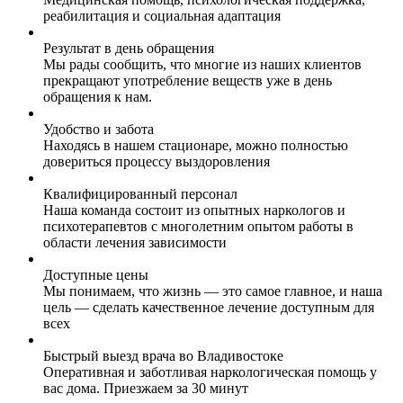
реабилитация и социальная адаптация
Результат в день обращения
Мы рады сообщить, что многие из наших клиентов
прекращают употребление веществ уже в день
обращения к нам.
Удобство и забота
Находясь в нашем стационаре, можно полностью
довериться процессу выздоровления
Квалифицированный персонал
Наша команда состоит из опытных наркологов и
психотерапевтов с многолетним опытом работы в
области лечения зависимости
Доступные цены
Мы понимаем, что жизнь — это самое главное, и наша
цель — сделать качественное лечение доступным для
всех
Быстрый выезд врача во Владивостоке
Оперативная и заботливая наркологическая помощь у
вас дома. Приезжаем за 30 минут