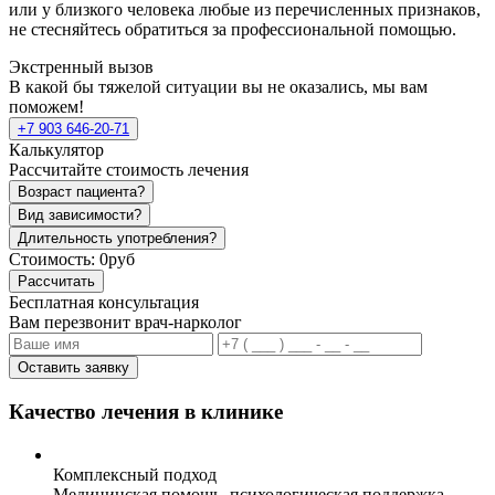
или у близкого человека любые из перечисленных признаков,
не стесняйтесь обратиться за профессиональной помощью.
Экстренный вызов
В какой бы тяжелой ситуации вы не оказались, мы вам
поможем!
+7 903 646-20-71
Калькулятор
Рассчитайте стоимость лечения
Возраст пациента?
Вид зависимости?
Длительность употребления?
Стоимость:
0руб
Рассчитать
Бесплатная консультация
Вам перезвонит врач-нарколог
Оставить заявку
Качество лечения в клинике
Комплексный подход
Медицинская помощь, психологическая поддержка,