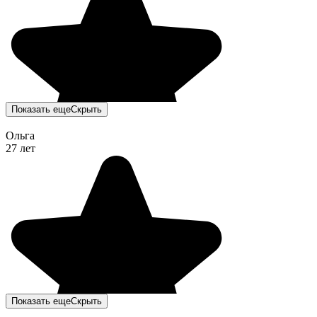
Показать еще
Скрыть
Ольга
27 лет
Показать еще
Скрыть