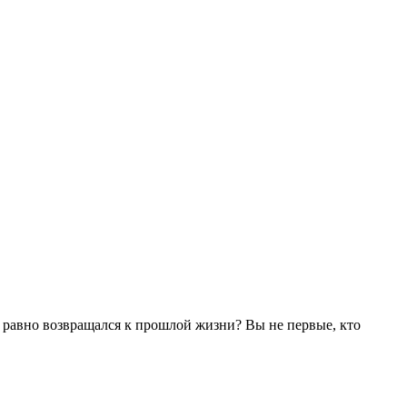
се равно возвращался к прошлой жизни? Вы не первые, кто