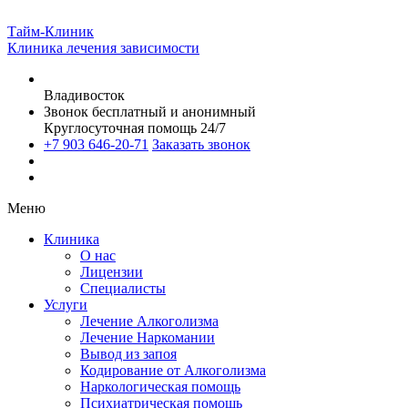
Тайм-Клиник
Клиника лечения зависимости
Владивосток
Звонок бесплатный и анонимный
Круглосуточная помощь 24/7
+7 903 646-20-71
Заказать звонок
Меню
Клиника
О нас
Лицензии
Специалисты
Услуги
Лечение Алкоголизма
Лечение Наркомании
Вывод из запоя
Кодирование от Алкоголизма
Наркологическая помощь
Психиатрическая помощь