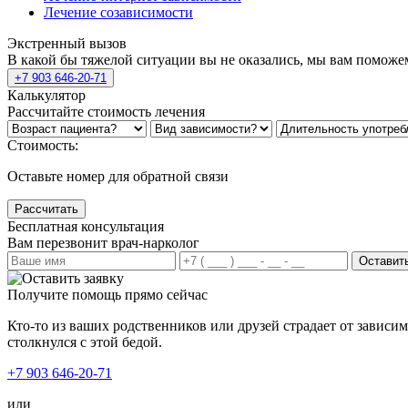
Лечение созависимости
Экстренный вызов
В какой бы тяжелой ситуации вы не оказались, мы вам поможе
+7 903 646-20-71
Калькулятор
Рассчитайте стоимость лечения
Стоимость:
Оставьте номер для обратной связи
Рассчитать
Бесплатная консультация
Вам перезвонит врач-нарколог
Оставить
Получите помощь прямо сейчас
Кто-то из ваших родственников или друзей страдает от зависи
столкнулся с этой бедой.
+7 903 646-20-71
или