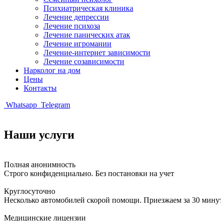
Психиатрическая клиника
Лечение депрессии
Лечение психоза
Лечение панических атак
Лечение игромании
Лечение-интернет зависимости
Лечение созависимости
Нарколог на дом
Цены
Контакты
Whatsapp
Telegram
Наши услуги
Полная анонимность
Строго конфиденциально. Без постановки на учет
Круглосуточно
Несколько автомобилей скорой помощи. Приезжаем за 30 мину
Медицинские лицензии