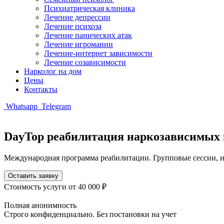
Психиатрическая клиника
Лечение депрессии
Лечение психоза
Лечение панических атак
Лечение игромании
Лечение-интернет зависимости
Лечение созависимости
Нарколог на дом
Цены
Контакты
Whatsapp
Telegram
DayTop реабилитация наркозависимых 
Международная программа реабилитации. Групповые сессии, и
Оставить заявку
Стоимость услуги
от 40 000 ₽
Полная анонимность
Строго конфиденциально. Без постановки на учет