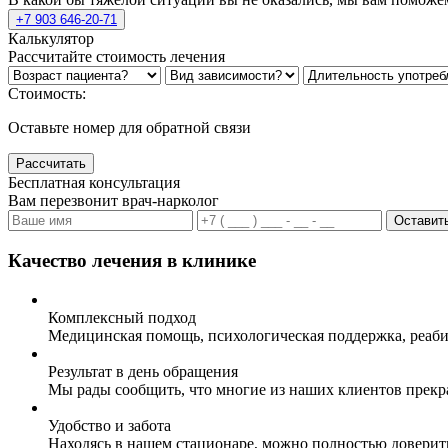
+7 903 646-20-71
Калькулятор
Рассчитайте стоимость лечения
Стоимость:
Оставьте номер для обратной связи
Рассчитать
Бесплатная консультация
Вам перезвонит врач-нарколог
Оставить
Качество лечения в клинике
Комплексный подход
Медицинская помощь, психологическая поддержка, реаби
Результат в день обращения
Мы рады сообщить, что многие из наших клиентов прекр
Удобство и забота
Находясь в нашем стационаре, можно полностью доверит