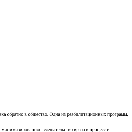
века обратно в общество. Одна из реабилитационных программ,
 минимизированное вмешательство врача в процесс и