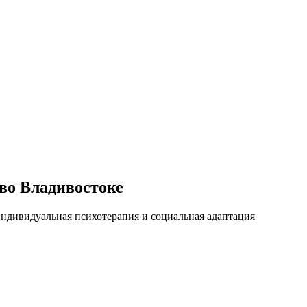
во Владивостоке
ндивидуальная психотерапия и социальная адаптация