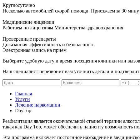
Круглосуточно
Несколько автомобилей скорой помощи. Приезжаем за 30 мину
Медицинские лицензии
Работаем по лицензиям Министерства здравоохранения
Проверенные препараты
Доказанная эффективность и безопасность
Электронная запись
на приём
Выберите удобную дату и время посещения клиники или вызов
Наш специалист перезвонит вам уточнить детали и подтвердит
Главная
Услуги
Лечение наркомании
DayTop
Реабилитация является окончательной стадией терапии алкого
такая как Day Top, может обеспечить пациенту возможность по
Эта программа включает постоянное нахождение в медицинско