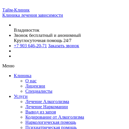
Тайм-Клиник
Клиника лечения зависимости
Владивосток
Звонок бесплатный и анонимный
Круглосуточная помощь 24/7
+7 903 646-20-71
Заказать звонок
Меню
Клиника
О нас
Лицензии
Специалисты
Услуги
Лечение Алкоголизма
Лечение Наркомании
Вывод из запоя
Кодирование от Алкоголизма
Наркологическая помощь
Психиатрическая помощь