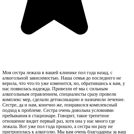
Моя сестра лежала в вашей клинике пол года назад, с
алкогольной зависимостью. Наша семья до последнего не
верила, что что-то уже изменится, но, обратившись к вам, у
нас появилась надежда. Привезли её мы с сильным
алкогольным отравлением, специалисты сразу провели
комплекс мер, сделали детоксикацию и назначили лечение.
Сестре, да и нам, конечно же, понравился комплексный
подход к проблеме. Сестра очень довольна условиями
пребывания в стационаре. Говорит, такое трепетное
отношение видит первый раз, хотя она у нас много где
лежала. Вот уже пол года прошло, а сестра ни разу не
притронулась к алкоголю. Мы вам очень благодарны за ваш