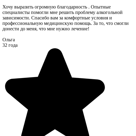
Хочу выразить огромную благодарность . Опытные
специалисты помогли мне решить проблему алкогольной
зависимости. Спасибо вам за комфортные условия и
профессиональную медицинскую помощь. За то, что смогли
донести до меня, что мне нужно лечение!
Ольга
32 года