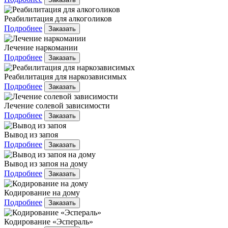
Реабилитация для алкоголиков
Подробнее
Заказать
Лечение наркомании
Подробнее
Заказать
Реабилитация для наркозависимых
Подробнее
Заказать
Лечение солевой зависимости
Подробнее
Заказать
Вывод из запоя
Подробнее
Заказать
Вывод из запоя на дому
Подробнее
Заказать
Кодирование на дому
Подробнее
Заказать
Кодирование «Эспераль»