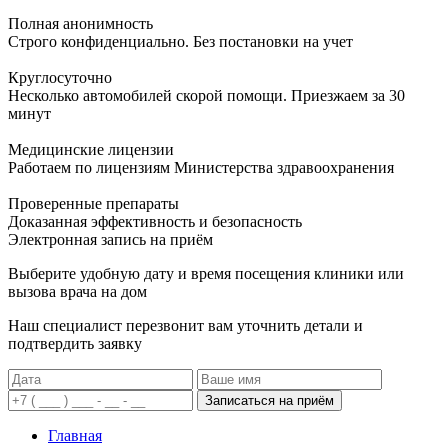
Полная анонимность
Строго конфиденциально. Без постановки на учет
Круглосуточно
Несколько автомобилей скорой помощи. Приезжаем за 30
минут
Медицинские лицензии
Работаем по лицензиям Министерства здравоохранения
Проверенные препараты
Доказанная эффективность и безопасность
Электронная запись
на приём
Выберите удобную дату и время посещения клиники или
вызова врача на дом
Наш специалист перезвонит вам уточнить детали и
подтвердить заявку
Записаться на приём
Главная