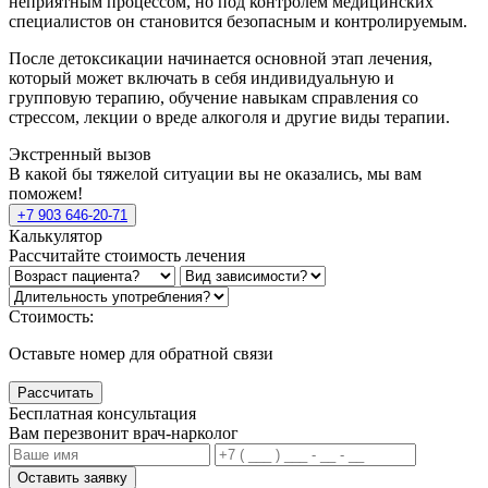
неприятным процессом, но под контролем медицинских
специалистов он становится безопасным и контролируемым.
После детоксикации начинается основной этап лечения,
который может включать в себя индивидуальную и
групповую терапию, обучение навыкам справления со
стрессом, лекции о вреде алкоголя и другие виды терапии.
Экстренный вызов
В какой бы тяжелой ситуации вы не оказались, мы вам
поможем!
+7 903 646-20-71
Калькулятор
Рассчитайте стоимость лечения
Стоимость:
Оставьте номер для обратной связи
Рассчитать
Бесплатная консультация
Вам перезвонит врач-нарколог
Оставить заявку