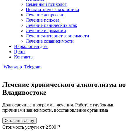
Семейный психолог
Психиатрическая клиника
Лечение депрессии
Лечение психоза
Лечение панических атак
Лечение игромании
Лечение-интернет зависимости
Лечение созависимости
Нарколог на дом
Цены
Контакты
Whatsapp
Telegram
Лечение хронического алкоголизма во
Владивостоке
Долгосрочные программы лечения. Работа с глубокими
причинами зависимости, восстановление организма
Оставить заявку
Стоимость услуги
от 2 500 ₽