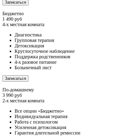
Записаться
Бюджетно
1 490 руб
4-х местная комната
Диагностика
Групповая терапия
Детоксикация
Круглосуточное наблюдение
Поддержка родственников
4-х разовое питание
Больничный лист
Записаться
По-домашнему
3 990 руб
2-х местная комната
Все опции «Бюджетно»
Индивидуальная терапия
Работа с психологом
Усиленная детоксикация
Гарантия длительной ремиссии