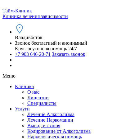
Тайм-Клиник
Клиника лечения зависимости
Владивосток
Звонок бесплатный и анонимный
Круглосуточная помощь 24/7
+7 903 646-20-71
Заказать звонок
Меню
Клиника
О нас
Лицензии
Специалисты
Услуги
Лечение Алкоголизма
Лечение Наркомании
Вывод из запоя
Кодирование от Алкоголизма
Наркологическая помощь