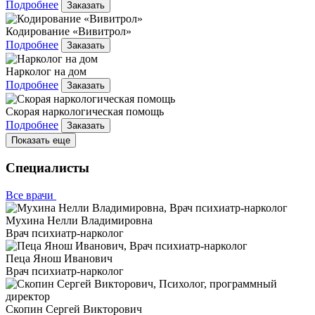
Подробнее
Заказать
Кодирование «Вивитрол»
Подробнее
Заказать
Нарколог на дом
Подробнее
Заказать
Скорая наркологическая помощь
Подробнее
Заказать
Показать еще
Специалисты
Все врачи
Мухина Нелли Владимировна
Врач психиатр-нарколог
Пеца Янош Иванович
Врач психиатр-нарколог
Скопин Сергей Викторович