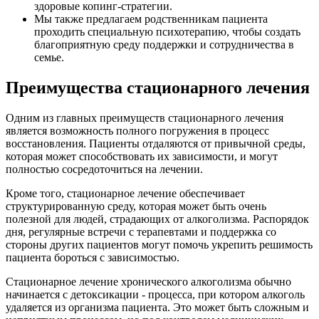
здоровые копинг-стратегии.
Мы также предлагаем родственникам пациента
проходить специальную психотерапию, чтобы создать
благоприятную среду поддержки и сотрудничества в
семье.
Преимущества стационарного лечения
Одним из главных преимуществ стационарного лечения
является возможность полного погружения в процесс
восстановления. Пациенты отдаляются от привычной среды,
которая может способствовать их зависимости, и могут
полностью сосредоточиться на лечении.
Кроме того, стационарное лечение обеспечивает
структурированную среду, которая может быть очень
полезной для людей, страдающих от алкоголизма. Распорядок
дня, регулярные встречи с терапевтами и поддержка со
стороны других пациентов могут помочь укрепить решимость
пациента бороться с зависимостью.
Стационарное лечение хронического алкоголизма обычно
начинается с детоксикации - процесса, при котором алкоголь
удаляется из организма пациента. Это может быть сложным и