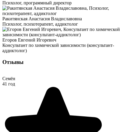
Психолог, программный директор
Ракитянская Анастасия Владиславовна
Психолог, психотерапевт, аддиктолог
Егоров Евгений Игоревич
Консультант по химической зависимости (консультант-
аддиктолог)
Отзывы
Семён
41 год