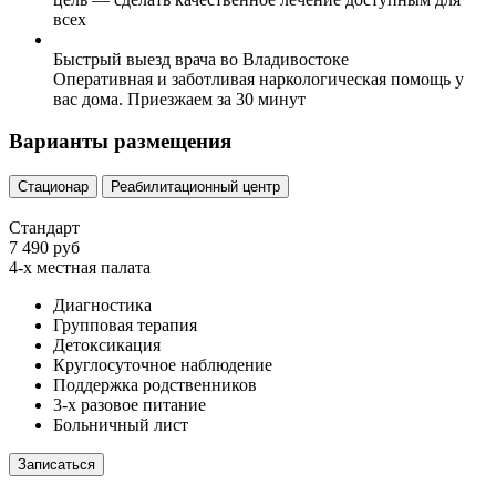
всех
Быстрый выезд врача во Владивостоке
Оперативная и заботливая наркологическая помощь у
вас дома. Приезжаем за 30 минут
Варианты размещения
Стационар
Реабилитационный центр
Стандарт
7 490 руб
4-х местная палата
Диагностика
Групповая терапия
Детоксикация
Круглосуточное наблюдение
Поддержка родственников
3-х разовое питание
Больничный лист
Записаться