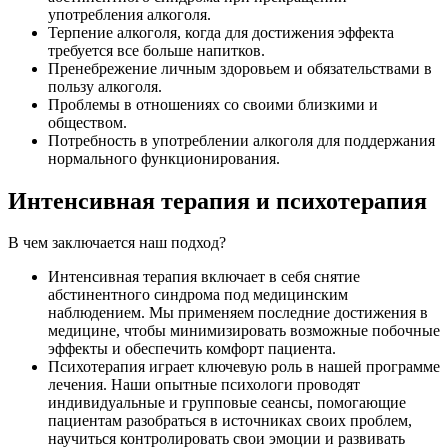
употребления алкоголя.
Терпение алкоголя, когда для достижения эффекта
требуется все больше напитков.
Пренебрежение личным здоровьем и обязательствами в
пользу алкоголя.
Проблемы в отношениях со своими близкими и
обществом.
Потребность в употреблении алкоголя для поддержания
нормального функционирования.
Интенсивная терапия и психотерапия
В чем заключается наш подход?
Интенсивная терапия включает в себя снятие
абстинентного синдрома под медицинским
наблюдением. Мы применяем последние достижения в
медицине, чтобы минимизировать возможные побочные
эффекты и обеспечить комфорт пациента.
Психотерапия играет ключевую роль в нашей программе
лечения. Наши опытные психологи проводят
индивидуальные и групповые сеансы, помогающие
пациентам разобраться в источниках своих проблем,
научиться контролировать свои эмоции и развивать