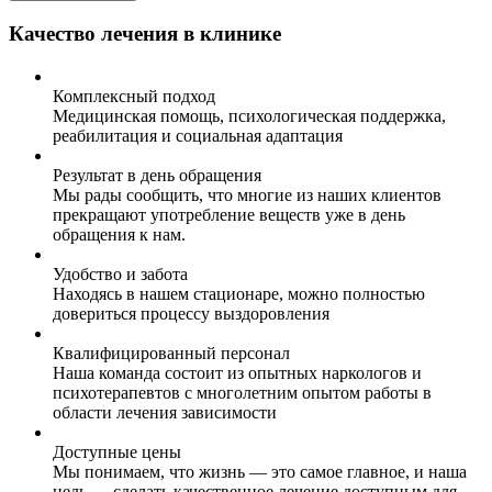
Качество лечения в клинике
Комплексный подход
Медицинская помощь, психологическая поддержка,
реабилитация и социальная адаптация
Результат в день обращения
Мы рады сообщить, что многие из наших клиентов
прекращают употребление веществ уже в день
обращения к нам.
Удобство и забота
Находясь в нашем стационаре, можно полностью
довериться процессу выздоровления
Квалифицированный персонал
Наша команда состоит из опытных наркологов и
психотерапевтов с многолетним опытом работы в
области лечения зависимости
Доступные цены
Мы понимаем, что жизнь — это самое главное, и наша
цель — сделать качественное лечение доступным для