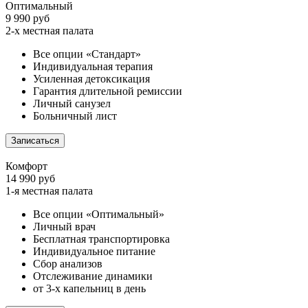
Оптимальный
9 990 руб
2-х местная палата
Все опции «Стандарт»
Индивидуальная терапия
Усиленная детоксикация
Гарантия длительной ремиссии
Личный санузел
Больничный лист
Записаться
Комфорт
14 990 руб
1-я местная палата
Все опции «Оптимальный»
Личный врач
Бесплатная транспортировка
Индивидуальное питание
Сбор анализов
Отслеживание динамики
от 3-х капельниц в день