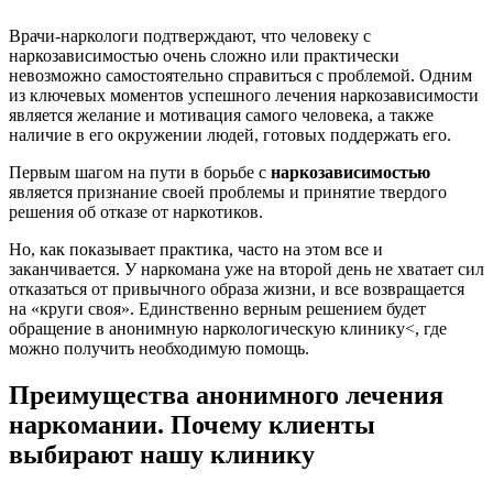
Врачи-наркологи подтверждают, что человеку с
наркозависимостью очень сложно или практически
невозможно самостоятельно справиться с проблемой. Одним
из ключевых моментов успешного лечения наркозависимости
является желание и мотивация самого человека, а также
наличие в его окружении людей, готовых поддержать его.
Первым шагом на пути в борьбе с
наркозависимостью
является признание своей проблемы и принятие твердого
решения об отказе от наркотиков.
Но, как показывает практика, часто на этом все и
заканчивается. У наркомана уже на второй день не хватает сил
отказаться от привычного образа жизни, и все возвращается
на «круги своя». Единственно верным решением будет
обращение в анонимную наркологическую клинику<, где
можно получить необходимую помощь.
Преимущества анонимного лечения
наркомании. Почему клиенты
выбирают нашу клинику