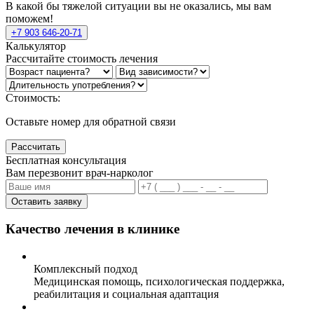
В какой бы тяжелой ситуации вы не оказались, мы вам
поможем!
+7 903 646-20-71
Калькулятор
Рассчитайте стоимость лечения
Стоимость:
Оставьте номер для обратной связи
Рассчитать
Бесплатная консультация
Вам перезвонит врач-нарколог
Оставить заявку
Качество лечения в клинике
Комплексный подход
Медицинская помощь, психологическая поддержка,
реабилитация и социальная адаптация