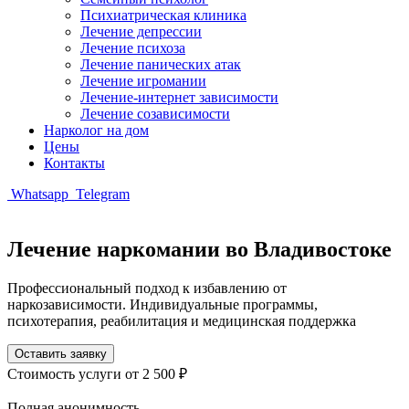
Психиатрическая клиника
Лечение депрессии
Лечение психоза
Лечение панических атак
Лечение игромании
Лечение-интернет зависимости
Лечение созависимости
Нарколог на дом
Цены
Контакты
Whatsapp
Telegram
Лечение наркомании во Владивостоке
Профессиональный подход к избавлению от
наркозависимости. Индивидуальные программы,
психотерапия, реабилитация и медицинская поддержка
Оставить заявку
Стоимость услуги
от 2 500 ₽
Полная анонимность