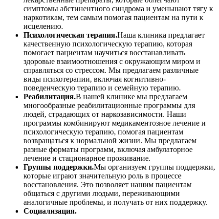
симптомы абстинентного синдрома и уменьшают тягу к
наркотикам, тем самым помогая пациентам на пути к
исцелению.
Психологическая терапия.
Наша клиника предлагает
качественную психологическую терапию, которая
помогает пациентам научиться восстанавливать
здоровые взаимоотношения с окружающим миром и
справляться со стрессом. Мы предлагаем различные
виды психотерапии, включая когнитивно-
поведенческую терапию и семейную терапию.
Реабилитация.
В нашей клинике мы предлагаем
многообразные реабилитационные программы для
людей, страдающих от наркозависимости. Наши
программы комбинируют медикаментозное лечение и
психологическую терапию, помогая пациентам
возвращаться к нормальной жизни. Мы предлагаем
разные форматы программ, включая амбулаторное
лечение и стационарное проживание.
Группы поддержки.
Мы организуем группы поддержки,
которые играют значительную роль в процессе
восстановления. Это позволяет нашим пациентам
общаться с другими людьми, переживающими
аналогичные проблемы, и получать от них поддержку.
Социализация.