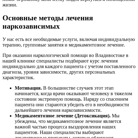
жизни.
Основные методы лечения
наркозависимых
У нас есть все необходимые услуги, включая индивидуальную
терапию, групповые занятия и медикаментозное лечение.
При оказании наркологической помощи во Владивостоке в
нашей клинике специалисты подбирают курс лечения
индивидуально для каждого пациента с учетом поставленного
диагноза, уровня зависимости, других персональных
характеристик.
Мотивация.
В большинстве случаев этот этап
начинается, когда врачи оказывают человеку в тяжелом
состоянии экстренную помощь. Наряду со спасением
пациента они стараются убедить его в необходимости
дальнейшего лечения наркозависимости.
Медикаментозное лечение (Детоксикация).
Мы
убеждены, что медикаментозное лечение является
важной частью процесса выздоровления наших
пациентов. Наши специалисты выбирают
лекарственные препараты, которые облегчают