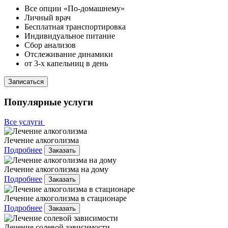
Все опции «По-домашнему»
Личный врач
Бесплатная транспортировка
Индивидуальное питание
Сбор анализов
Отслеживание динамики
от 3-х капельниц в день
Записаться
Популярные услуги
Все услуги
Лечение алкоголизма
Подробнее
Заказать
Лечение алкоголизма на дому
Подробнее
Заказать
Лечение алкоголизма в стационаре
Подробнее
Заказать
Лечение солевой зависимости