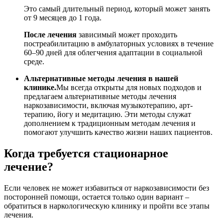
Это самый длительный период, который может занять
от 9 месяцев до 1 года.
После лечения
зависимый может проходить
постреабилитацию в амбулаторных условиях в течение
60–90 дней для облегчения адаптации в социальной
среде.
Альтернативные методы лечения в нашей
клинике.
Мы всегда открыты для новых подходов и
предлагаем альтернативные методы лечения
наркозависимости, включая музыкотерапию, арт-
терапию, йогу и медитацию. Эти методы служат
дополнением к традиционным методам лечения и
помогают улучшить качество жизни наших пациентов.
Когда требуется стационарное
лечение?
Если человек не может избавиться от наркозависимости без
посторонней помощи, остается только один вариант –
обратиться в наркологическую клинику и пройти все этапы
лечения.