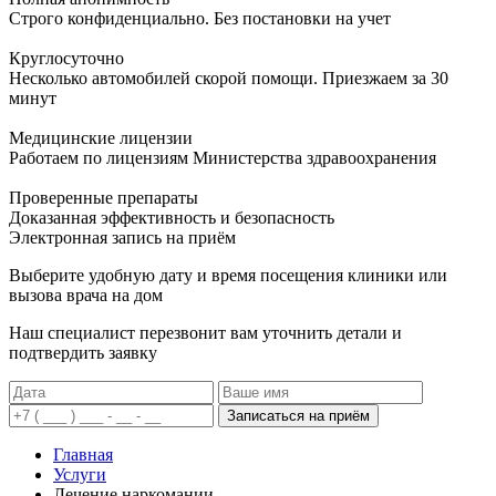
Строго конфиденциально. Без постановки на учет
Круглосуточно
Несколько автомобилей скорой помощи. Приезжаем за 30
минут
Медицинские лицензии
Работаем по лицензиям Министерства здравоохранения
Проверенные препараты
Доказанная эффективность и безопасность
Электронная запись
на приём
Выберите удобную дату и время посещения клиники или
вызова врача на дом
Наш специалист перезвонит вам уточнить детали и
подтвердить заявку
Записаться на приём
Главная
Услуги
Лечение наркомании