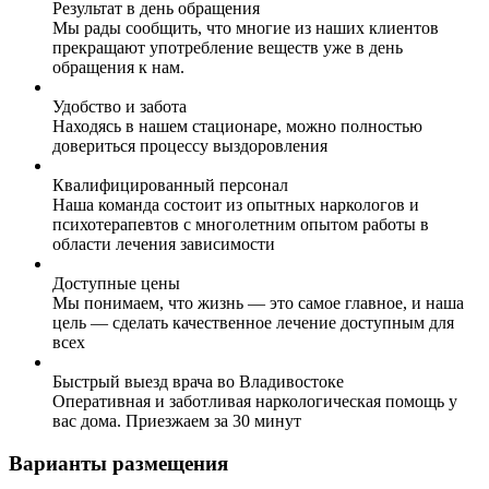
Результат в день обращения
Мы рады сообщить, что многие из наших клиентов
прекращают употребление веществ уже в день
обращения к нам.
Удобство и забота
Находясь в нашем стационаре, можно полностью
довериться процессу выздоровления
Квалифицированный персонал
Наша команда состоит из опытных наркологов и
психотерапевтов с многолетним опытом работы в
области лечения зависимости
Доступные цены
Мы понимаем, что жизнь — это самое главное, и наша
цель — сделать качественное лечение доступным для
всех
Быстрый выезд врача во Владивостоке
Оперативная и заботливая наркологическая помощь у
вас дома. Приезжаем за 30 минут
Варианты размещения