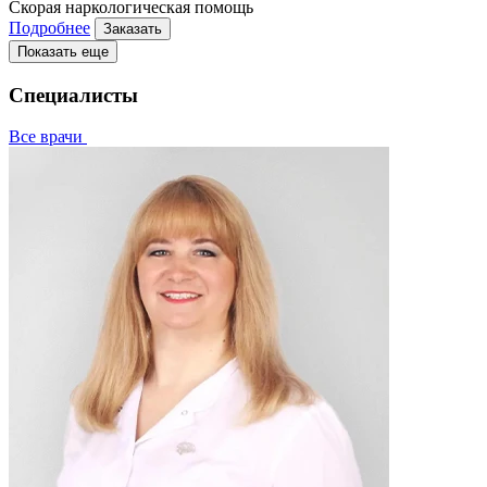
Скорая наркологическая помощь
Подробнее
Заказать
Показать еще
Специалисты
Все врачи