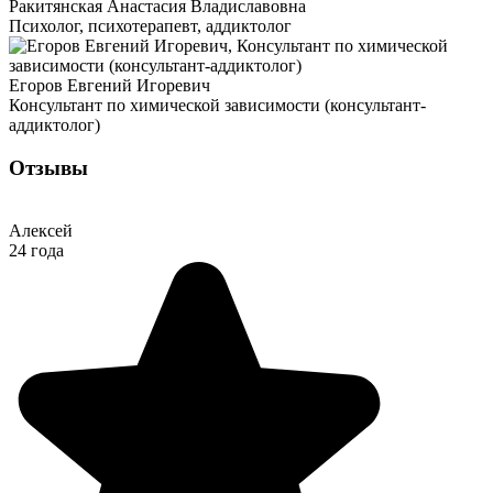
Ракитянская Анастасия Владиславовна
Психолог, психотерапевт, аддиктолог
Егоров Евгений Игоревич
Консультант по химической зависимости (консультант-
аддиктолог)
Отзывы
Алексей
24 года