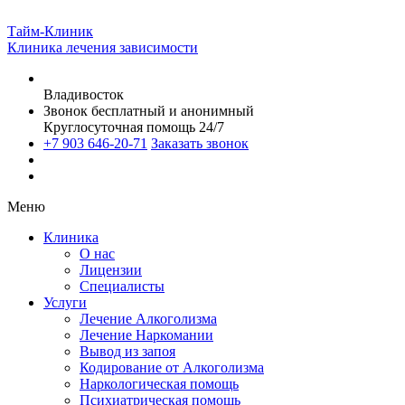
Тайм-Клиник
Клиника лечения зависимости
Владивосток
Звонок бесплатный и анонимный
Круглосуточная помощь 24/7
+7 903 646-20-71
Заказать звонок
Меню
Клиника
О нас
Лицензии
Специалисты
Услуги
Лечение Алкоголизма
Лечение Наркомании
Вывод из запоя
Кодирование от Алкоголизма
Наркологическая помощь
Психиатрическая помощь