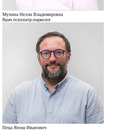
Мухина Нелли Владимировна
Врач психиатр-нарколог
Пеца Янош Иванович