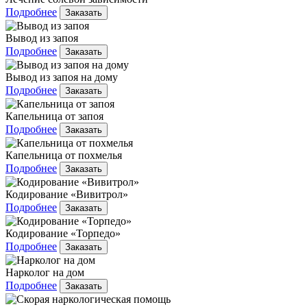
Подробнее
Заказать
Вывод из запоя
Подробнее
Заказать
Вывод из запоя на дому
Подробнее
Заказать
Капельница от запоя
Подробнее
Заказать
Капельница от похмелья
Подробнее
Заказать
Кодирование «Вивитрол»
Подробнее
Заказать
Кодирование «Торпедо»
Подробнее
Заказать
Нарколог на дом
Подробнее
Заказать