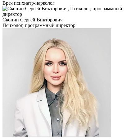
Врач психиатр-нарколог
Скопин Сергей Викторович
Психолог, программный директор