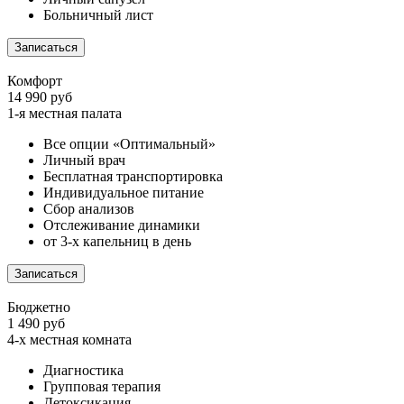
Больничный лист
Записаться
Комфорт
14 990 руб
1-я местная палата
Все опции «Оптимальный»
Личный врач
Бесплатная транспортировка
Индивидуальное питание
Сбор анализов
Отслеживание динамики
от 3-х капельниц в день
Записаться
Бюджетно
1 490 руб
4-х местная комната
Диагностика
Групповая терапия
Детоксикация