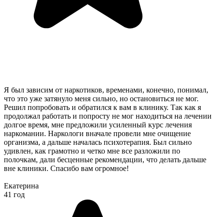
Я был зависим от наркотиков, временами, конечно, понимал,
что это уже затянуло меня сильно, но остановиться не мог.
Решил попробовать и обратился к вам в клинику. Так как я
продолжал работать и попросту не мог находиться на лечении
долгое время, мне предложили усиленный курс лечения
наркомании. Наркологи вначале провели мне очищение
организма, а дальше началась психотерапия. Был сильно
удивлен, как грамотно и четко мне все разложили по
полочкам, дали бесценные рекомендации, что делать дальше
вне клиники. Спасибо вам огромное!
Екатерина
41 год