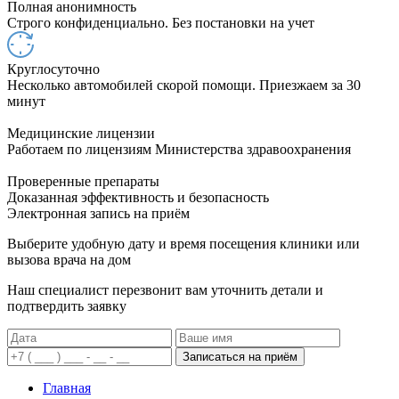
Полная анонимность
Строго конфиденциально. Без постановки на учет
Круглосуточно
Несколько автомобилей скорой помощи. Приезжаем за 30
минут
Медицинские лицензии
Работаем по лицензиям Министерства здравоохранения
Проверенные препараты
Доказанная эффективность и безопасность
Электронная запись
на приём
Выберите удобную дату и время посещения клиники или
вызова врача на дом
Наш специалист перезвонит вам уточнить детали и
подтвердить заявку
Записаться на приём
Главная