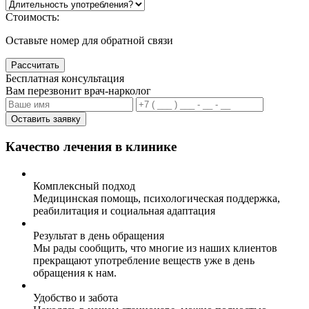
Стоимость:
Оставьте номер для обратной связи
Рассчитать
Бесплатная консультация
Вам перезвонит врач-нарколог
Оставить заявку
Качество лечения в клинике
Комплексный подход
Медицинская помощь, психологическая поддержка,
реабилитация и социальная адаптация
Результат в день обращения
Мы рады сообщить, что многие из наших клиентов
прекращают употребление веществ уже в день
обращения к нам.
Удобство и забота