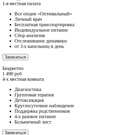
1-я местная палата
Все опции «Оптимальный»
Личный врач
Бесплатная транспортировка
Индивидуальное питание
Сбор анализов
Отслеживание динамики
от 3-х капельниц в день
Записаться
Бюджетно
1 490 руб
4-х местная комната
Диагностика
Групповая терапия
Детоксикация
Круглосуточное наблюдение
Поддержка родственников
4-х разовое питание
Больничный лист
Записаться