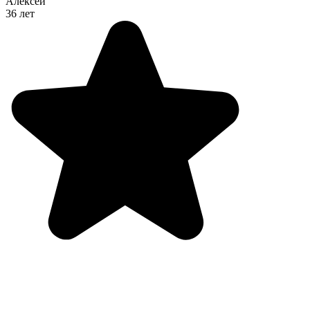
Алексей
36 лет