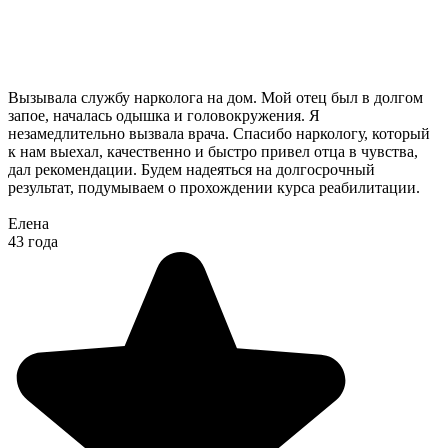
Вызывала службу нарколога на дом. Мой отец был в долгом
запое, началась одышка и головокружения. Я
незамедлительно вызвала врача. Спасибо наркологу, который
к нам выехал, качественно и быстро привел отца в чувства,
дал рекомендации. Будем надеяться на долгосрочный
результат, подумываем о прохождении курса реабилитации.
Елена
43 года