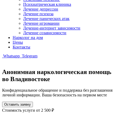
Психиатрическая клиника
Лечение депрессии
Лечение психоза
Лечение панических атак
Лечение игромании
Лечение-интернет зависимости
Лечение созависимости
Нарколог на дом
Цены
Контакты
Whatsapp
Telegram
Анонимная наркологическая помощь
во Владивостоке
Конфиденциальное обращение и поддержка без разглашения
личной информации. Ваша безопасность на первом месте
Оставить заявку
Стоимость услуги
от 2 500 ₽