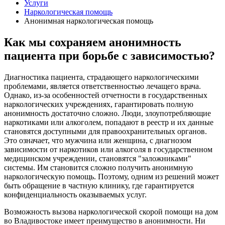
Услуги
Наркологическая помощь
Анонимная наркологическая помощь
Как мы сохраняем анонимность
пациента при борьбе с зависимостью?
Диагностика пациента, страдающего наркологическими
проблемами, является ответственностью лечащего врача.
Однако, из-за особенностей отчетности в государственных
наркологических учреждениях, гарантировать полную
анонимность достаточно сложно. Люди, злоупотребляющие
наркотиками или алкоголем, попадают в реестр и их данные
становятся доступными для правоохранительных органов.
Это означает, что мужчина или женщина, с диагнозом
зависимости от наркотиков или алкоголя в государственном
медицинском учреждении, становятся "заложниками"
системы. Им становится сложно получить анонимную
наркологическую помощь. Поэтому, одним из решений может
быть обращение в частную клинику, где гарантируется
конфиденциальность оказываемых услуг.
Возможность вызова наркологической скорой помощи на дом
во Владивостоке имеет преимущество в анонимности. Ни