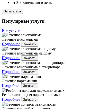
от 3-х капельниц в день
Записаться
Популярные услуги
Все услуги
Лечение алкоголизма
Подробнее
Заказать
Лечение алкоголизма на дому
Подробнее
Заказать
Лечение алкоголизма в стационаре
Подробнее
Заказать
Лечение наркомании
Подробнее
Заказать
Реабилитация для наркозависимых
Подробнее
Заказать
Лечение солевой зависимости