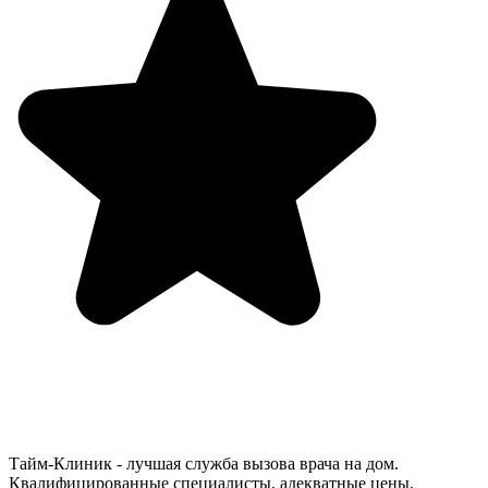
Тайм-Клиник - лучшая служба вызова врача на дом.
Квалифицированные специалисты, адекватные цены,