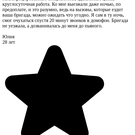
круглосуточная работа. Ко мне выезжали даже ночью, по
предоплате, и это разумно, ведь на вызовы, которые ездит
ваша бригада, можно ожидать что угодно. Я сам в ту ночь,
смог очухаться спустя 20 минут звонков в домофон. Бригада
не уезжала, а дозванивалась до меня до пьяного.
Юлия
28 лет