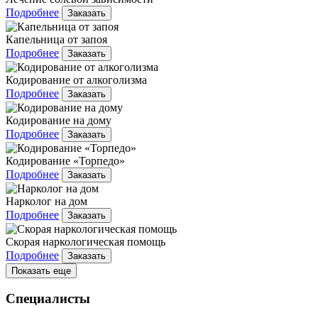
Подробнее
Заказать
Капельница от запоя
Подробнее
Заказать
Кодирование от алкоголизма
Подробнее
Заказать
Кодирование на дому
Подробнее
Заказать
Кодирование «Торпедо»
Подробнее
Заказать
Нарколог на дом
Подробнее
Заказать
Скорая наркологическая помощь
Подробнее
Заказать
Показать еще
Специалисты