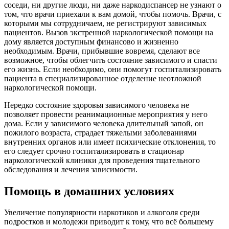
соседи, ни другие люди, ни даже наркодиспансер не узнают о
том, что врачи приехали к вам домой, чтобы помочь. Врачи, с
которыми мы сотрудничаем, не регистрируют зависимых
пациентов. Вызов экстренной наркологической помощи на
дому является доступным финансово и жизненно
необходимым. Врачи, прибывшие вовремя, сделают все
возможное, чтобы облегчить состояние зависимого и спасти
его жизнь. Если необходимо, они помогут госпитализировать
пациента в специализированное отделение неотложной
наркологической помощи.
Нередко состояние здоровья зависимого человека не
позволяет провести реанимационные мероприятия у него
дома. Если у зависимого человека длительный запой, он
пожилого возраста, страдает тяжелыми заболеваниями
внутренних органов или имеет психические отклонения, то
его следует срочно госпитализировать в стационар
наркологической клиники для проведения тщательного
обследования и лечения зависимости.
Помощь в домашних условиях
Увеличение популярности наркотиков и алкоголя среди
подростков и молодежи приводит к тому, что всё большему