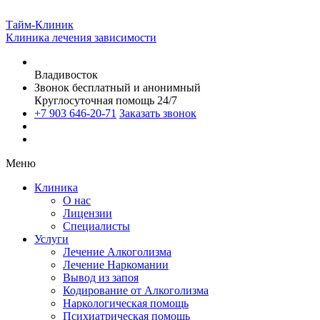
Тайм-Клиник
Клиника лечения зависимости
Владивосток
Звонок бесплатный и анонимный
Круглосуточная помощь 24/7
+7 903 646-20-71
Заказать звонок
Меню
Клиника
О нас
Лицензии
Специалисты
Услуги
Лечение Алкоголизма
Лечение Наркомании
Вывод из запоя
Кодирование от Алкоголизма
Наркологическая помощь
Психиатрическая помощь