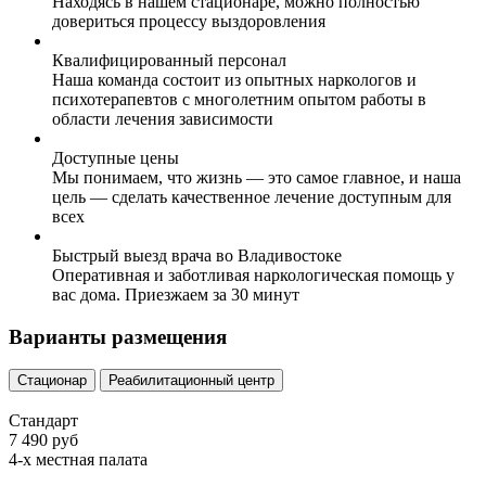
Находясь в нашем стационаре, можно полностью
довериться процессу выздоровления
Квалифицированный персонал
Наша команда состоит из опытных наркологов и
психотерапевтов с многолетним опытом работы в
области лечения зависимости
Доступные цены
Мы понимаем, что жизнь — это самое главное, и наша
цель — сделать качественное лечение доступным для
всех
Быстрый выезд врача во Владивостоке
Оперативная и заботливая наркологическая помощь у
вас дома. Приезжаем за 30 минут
Варианты размещения
Стационар
Реабилитационный центр
Стандарт
7 490 руб
4-х местная палата