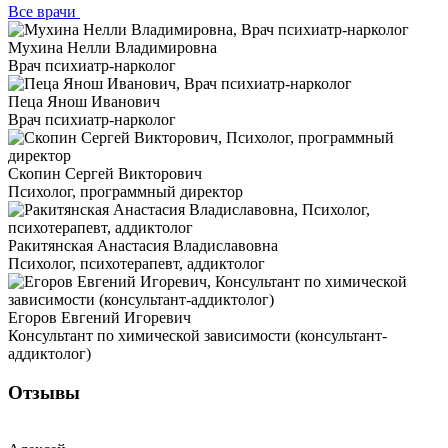
Все врачи
Мухина Нелли Владимировна
Врач психиатр-нарколог
Пеца Янош Иванович
Врач психиатр-нарколог
Скопин Сергей Викторович
Психолог, программный директор
Ракитянская Анастасия Владиславовна
Психолог, психотерапевт, аддиктолог
Егоров Евгений Игоревич
Консультант по химической зависимости (консультант-
аддиктолог)
Отзывы