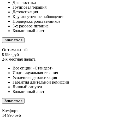
Диагностика
Групповая терапия
Детоксикация
Круглосуточное наблюдение
Поддержка родственников
3-х разовое питание
Больничный лист
Записаться
Оптимальный
9 990 руб
2-х местная палата
Все опции «Стандарт»
Индивидуальная терапия
Усиленная детоксикация
Гарантия длительной ремиссии
Личный санузел
Больничный лист
Записаться
Комфорт
14 990 руб