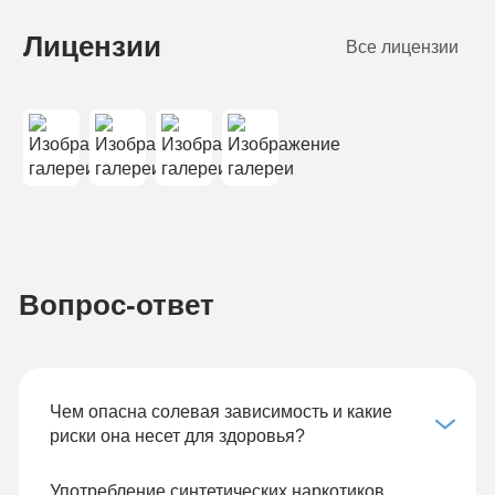
Лицензии
Все лицензии
Вопрос-ответ
Чем опасна солевая зависимость и какие
риски она несет для здоровья?
Употребление синтетических наркотиков