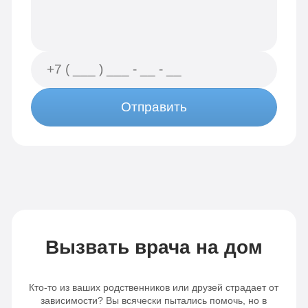
Отправить
Вызвать врача на дом
Кто-то из ваших родственников или друзей страдает от
зависимости? Вы всячески пытались помочь, но в