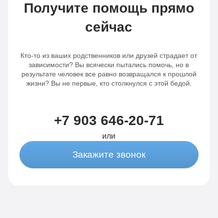
Получите помощь прямо
сейчас
Кто-то из ваших родственников или друзей страдает от
зависимости? Вы всячески пытались помочь, но в
результате человек все равно возвращался к прошлой
жизни? Вы не первые, кто столкнулся с этой бедой.
+7 903 646-20-71
или
Закажите звонок