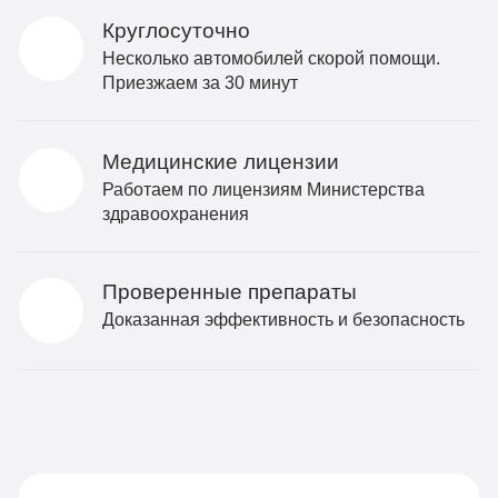
Круглосуточно
Несколько автомобилей скорой помощи.
Приезжаем за 30 минут
Медицинские лицензии
Работаем по лицензиям Министерства
здравоохранения
Проверенные препараты
Доказанная эффективность и безопасность