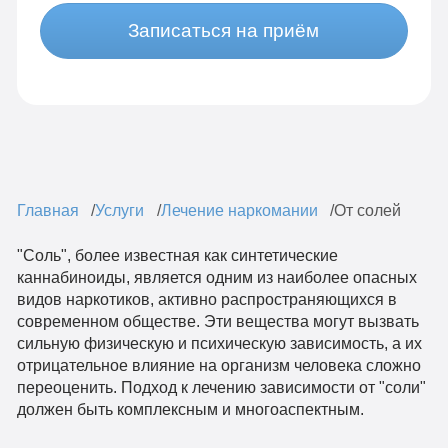
Записаться на приём
Главная
Услуги
Лечение наркомании
От солей
"Соль", более известная как синтетические
каннабиноиды, является одним из наиболее опасных
видов наркотиков, активно распространяющихся в
современном обществе. Эти вещества могут вызвать
сильную физическую и психическую зависимость, а их
отрицательное влияние на организм человека сложно
переоценить. Подход к лечению зависимости от "соли"
должен быть комплексным и многоаспектным.