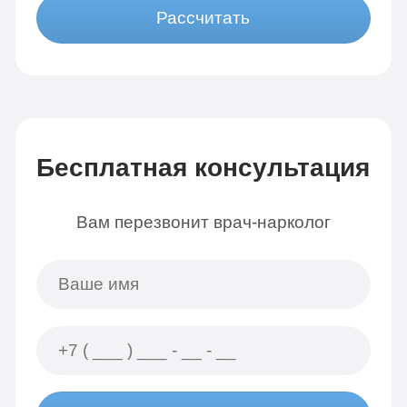
Рассчитать
Бесплатная консультация
Вам перезвонит врач-нарколог