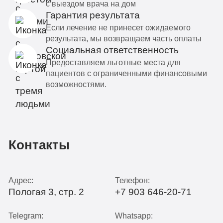
с выездом врача на дом
Гарантия результата
Если лечение не принесет ожидаемого
результата, мы возвращаем часть оплаты
Социальная ответственность
Предоставляем льготные места для
пациентов с ограниченными финансовыми
возможностями.
Контакты
Адрес:
Телефон:
Пологая 3, стр. 2
+7 903 646-20-71
Telegram:
Whatsapp: