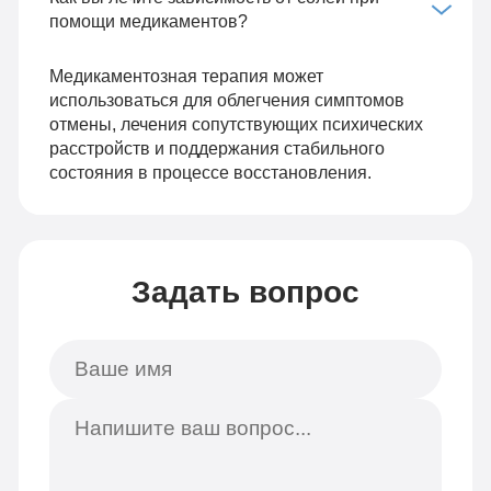
помощи медикаментов?
Медикаментозная терапия может
использоваться для облегчения симптомов
отмены, лечения сопутствующих психических
расстройств и поддержания стабильного
состояния в процессе восстановления.
Задать вопрос