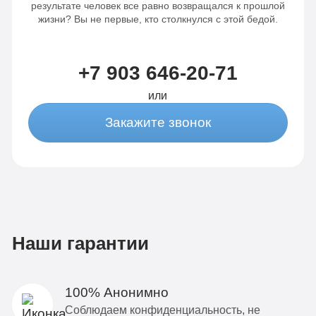
результате человек все равно возвращался к прошлой
жизни? Вы не первые, кто столкнулся с этой бедой.
+7 903 646-20-71
или
Закажите звонок
Наши гарантии
100% Анонимно
Соблюдаем конфиденциальность, не