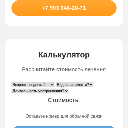
+7 903 646-20-71
Калькулятор
Рассчитайте стоимость лечения
Стоимость:
Оставьте номер для обратной связи