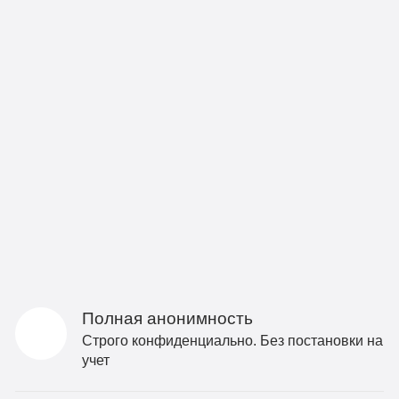
Полная анонимность
Строго конфиденциально. Без постановки на
учет