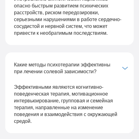
опасно быстрым развитием психических
расстройств, риском передозировки,
серьезными нарушениями в работе сердечно-
сосудистой и нервной систем, что может
привести к необратимым последствиям.
Какие методы психотерапии эффективны
при лечении солевой зависимости?
Эффективными являются когнитивно-
поведенческая терапия, мотивационное
интервьюирование, групповая и семейная
терапия, направленные на изменение
поведения и взаимодействия с окружающей
средой.