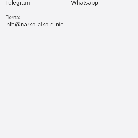
Telegram
Whatsapp
Почта:
info@narko-alko.clinic