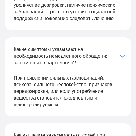
увеличение дозировки, наличие психических
заболеваний, стресс, отсутствие социальной
поддержки и нежелание следовать лечению.
Какие симптомы указывают на
необходимость немедленного обращения
за помощью в наркологию?
При появлении сильных галлюцинаций,
психоза, сильного беспокойства, признаков
передозировки, или если употребление
вещества становится ежедневным и
неконтролируемым.
Как вы лечите зависимость от солей при