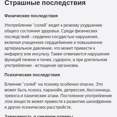
Страшные последствия
Физические последствия
Употребление "солей" ведет к резкому ухудшению
общего состояния здоровья. Среди физических
последствий - сердечно-сосудистые нарушения,
включая учащенное сердцебиение и повышенное
артериальное давление, что может привести к
инфаркту или инсульту. Также отмечаются нарушения
функций печени и почек, судороги, а при длительном
употреблении - истощение организма.
Психические последствия
Влияние "солей" на психику особенно опасно. Это
может быть психоз, паранойя, депрессия, бессонница,
тревога и панические атаки. Постоянное употребление
этих веществ может привести к развитию шизофрении
и других психических расстройств.
Зависимость и синдром отмены