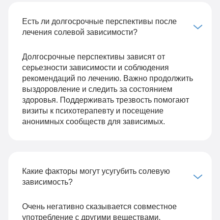
Есть ли долгосрочные перспективы после
лечения солевой зависимости?
Долгосрочные перспективы зависят от
серьезности зависимости и соблюдения
рекомендаций по лечению. Важно продолжить
выздоровление и следить за состоянием
здоровья. Поддерживать трезвость помогают
визиты к психотерапевту и посещение
анонимных сообществ для зависимых.
Какие факторы могут усугубить солевую
зависимость?
Очень негативно сказывается совместное
употребление с другими веществами,