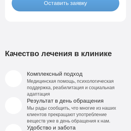
Оставить заявку
Качество лечения в клинике
Комплексный подход
Медицинская помощь, психологическая
поддержка, реабилитация и социальная
адаптация
Результат в день обращения
Мы рады сообщить, что многие из наших
клиентов прекращают употребление
веществ уже в день обращения к нам.
Удобство и забота