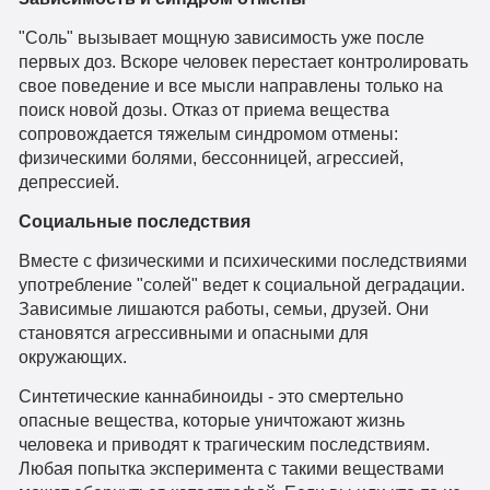
"Соль" вызывает мощную зависимость уже после
первых доз. Вскоре человек перестает контролировать
свое поведение и все мысли направлены только на
поиск новой дозы. Отказ от приема вещества
сопровождается тяжелым синдромом отмены:
физическими болями, бессонницей, агрессией,
депрессией.
Социальные последствия
Вместе с физическими и психическими последствиями
употребление "солей" ведет к социальной деградации.
Зависимые лишаются работы, семьи, друзей. Они
становятся агрессивными и опасными для
окружающих.
Синтетические каннабиноиды - это смертельно
опасные вещества, которые уничтожают жизнь
человека и приводят к трагическим последствиям.
Любая попытка эксперимента с такими веществами