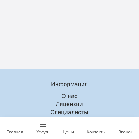
Информация
О нас
Лицензии
Специалисты
Наркомания
Главная
Услуги
Цены
Контакты
Звонок