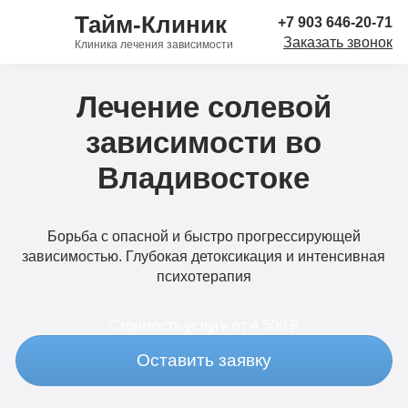
Тайм-Клиник
+7 903 646-20-71
Заказать звонок
Клиника лечения зависимости
Лечение солевой
зависимости во
Владивостоке
Борьба с опасной и быстро прогрессирующей
зависимостью. Глубокая детоксикация и интенсивная
психотерапия
Стоимость услуги
от 4 500 ₽
Оставить заявку