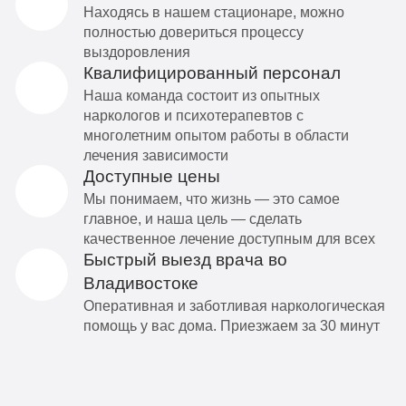
Находясь в нашем стационаре, можно
полностью довериться процессу
выздоровления
Квалифицированный персонал
Наша команда состоит из опытных
наркологов и психотерапевтов с
многолетним опытом работы в области
лечения зависимости
Доступные цены
Мы понимаем, что жизнь — это самое
главное, и наша цель — сделать
качественное лечение доступным для всех
Быстрый выезд врача во
Владивостоке
Оперативная и заботливая наркологическая
помощь у вас дома. Приезжаем за 30 минут