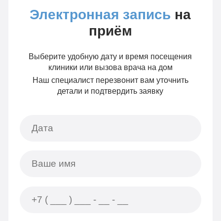
Электронная запись
на
приём
Выберите удобную дату и время посещения
клиники или вызова врача на дом
Наш специалист перезвонит вам уточнить
детали и подтвердить заявку