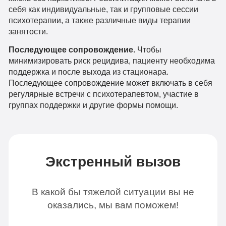
себя как индивидуальные, так и групповые сессии
психотерапии, а также различные виды терапии
занятости.
Последующее сопровождение.
Чтобы
минимизировать риск рецидива, пациенту необходима
поддержка и после выхода из стационара.
Последующее сопровождение может включать в себя
регулярные встречи с психотерапевтом, участие в
группах поддержки и другие формы помощи.
Экстренный вызов
В какой бы тяжелой ситуации вы не
оказались, мы вам поможем!