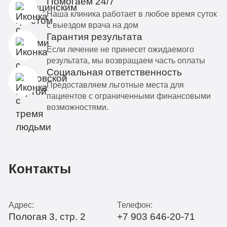
Помогаем 24/7
Наша клиника работает в любое время суток
с выездом врача на дом
Гарантия результата
Если лечение не принесет ожидаемого
результата, мы возвращаем часть оплаты
Социальная ответственность
Предоставляем льготные места для
пациентов с ограниченными финансовыми
возможностями.
Контакты
Адрес:
Телефон:
Пологая 3, стр. 2
+7 903 646-20-71