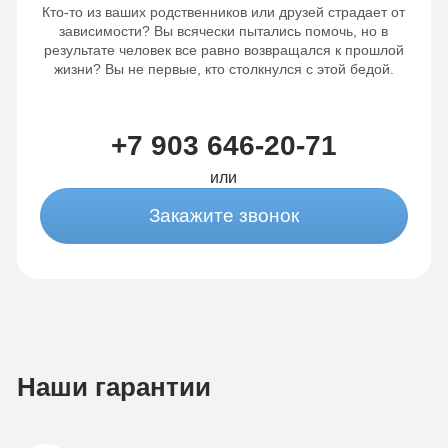
Кто-то из ваших родственников или друзей страдает от
зависимости? Вы всячески пытались помочь, но в
результате человек все равно возвращался к прошлой
жизни? Вы не первые, кто столкнулся с этой бедой.
+7 903 646-20-71
или
Закажите звонок
Наши гарантии