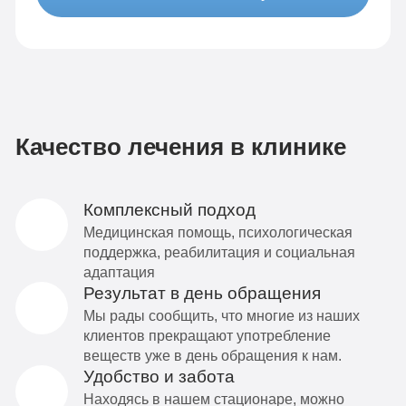
Качество лечения в клинике
Комплексный подход
Медицинская помощь, психологическая
поддержка, реабилитация и социальная
адаптация
Результат в день обращения
Мы рады сообщить, что многие из наших
клиентов прекращают употребление
веществ уже в день обращения к нам.
Удобство и забота
Находясь в нашем стационаре, можно