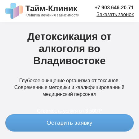
Тайм-Клиник
+7 903 646-20-71
Заказать звонок
Клиника лечения зависимости
Детоксикация от
алкоголя во
Владивостоке
Глубокое очищение организма от токсинов.
Современные методики и квалифицированный
медицинский персонал
Стоимость услуги
от 3 500 ₽
Оставить заявку