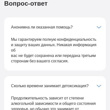
Вопрос-ответ
Анонимна ли оказанная помощь?
Мы гарантируем полную конфиденциальность
и защиту ваших данных. Никакая информация
об
вас не будет сохранена или передана третьим
сторонам без вашего согласия.
Сколько времени занимает детоксикация?
Продолжительность зависит от степени
алкогольной зависимости и общего состояния
здоровья, но обычно это занимает от