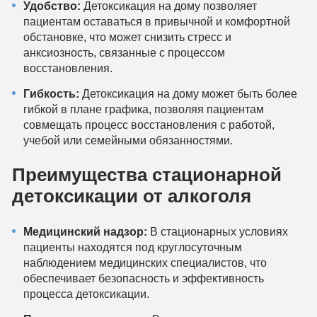
Удобство:
Детоксикация на дому позволяет
пациентам оставаться в привычной и комфортной
обстановке, что может снизить стресс и
анксиозность, связанные с процессом
восстановления.
Гибкость:
Детоксикация на дому может быть более
гибкой в плане графика, позволяя пациентам
совмещать процесс восстановления с работой,
учебой или семейными обязанностями.
Преимущества стационарной
детоксикации от алкоголя
Медицинский надзор:
В стационарных условиях
пациенты находятся под круглосуточным
наблюдением медицинских специалистов, что
обеспечивает безопасность и эффективность
процесса детоксикации.