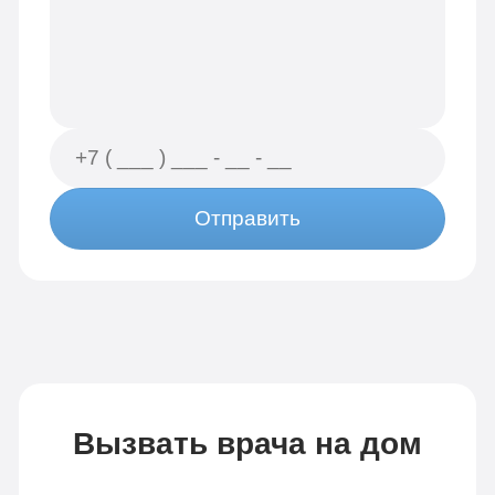
Отправить
Вызвать врача на дом