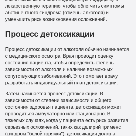
лекарственную терапию, чтобы облегчить симптомы
абстинентного синдрома (отмены алкоголя) и
уменьшить риск возникновения осложнений.
Процесс детоксикации
Процесс детоксикации от алкоголя обычно начинается
с медицинского осмотра. Врач проводит оценку
состояния пациента, чтобы определить степень
зависимости от алкоголя и наличие возможных
сопутствующих заболеваний. Это помогает врачу
разработать индивидуальный план детоксикации.
Затем начинается процесс детоксикации. В
зависимости от степени зависимости и общего
состояния здоровья пациента, детоксикация может
проводиться амбулаторно или стационарно. В
тяжелых случаях, когда у пациента есть риск развития
серьезных осложнений, таких как делирий трименс
(синдром "белой горячки"), детоксикация должна