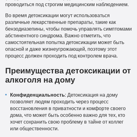
проводиться под строгим медицинским наблюдением.
Во время детоксикации могут использоваться
различные лекарственные препараты, такие как
бензодиазепины, чтобы помочь управлять симптомами
абстинентного синдрома. Важно отметить, что
самостоятельная попытка детоксикации может быть
опасной и даже жизнеугрожающей, поэтому этот
процесс должен проходить под контролем врача.
Преимущества детоксикации от
алкоголя на дому
Конфиденциальность
: Детоксикация на дому
позволяет людям проходить через процесс
восстановления в приватности и комфорте своего
дома, что может быть особенно важно для тех, кто
хочет сохранить свою проблему в тайне от коллег
или общественности.