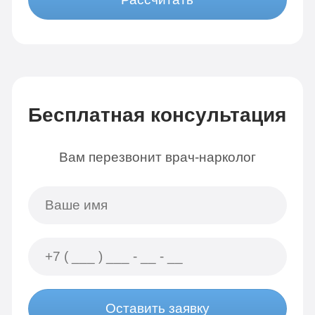
Бесплатная консультация
Вам перезвонит врач-нарколог
Оставить заявку