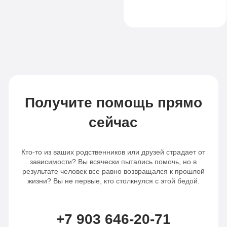
спасибо вашим
специалистам!
Получите помощь прямо
сейчас
Кто-то из ваших родственников или друзей страдает от
зависимости? Вы всячески пытались помочь, но в
результате человек все равно возвращался к прошлой
жизни? Вы не первые, кто столкнулся с этой бедой.
+7 903 646-20-71