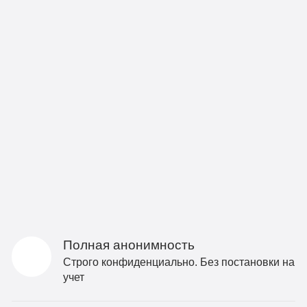
Полная анонимность
Строго конфиденциально. Без постановки на
учет