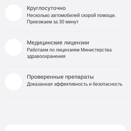
Круглосуточно
Несколько автомобилей скорой помощи.
Приезжаем за 30 минут
Медицинские лицензии
Работаем по лицензиям Министерства
здравоохранения
Проверенные препараты
Доказанная эффективность и безопасность