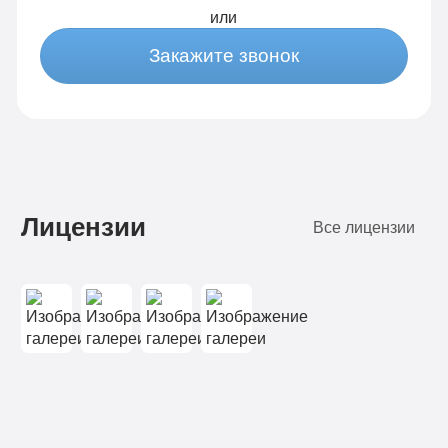
или
Закажите звонок
Лицензии
Все лицензии