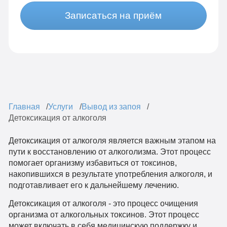
Записаться на приём
Главная
Услуги
Вывод из запоя
Детоксикация от алкоголя
Детоксикация от алкоголя является важным этапом на
пути к восстановлению от алкоголизма. Этот процесс
помогает организму избавиться от токсинов,
накопившихся в результате употребления алкоголя, и
подготавливает его к дальнейшему лечению.
Детоксикация от алкоголя - это процесс очищения
организма от алкогольных токсинов. Этот процесс
может включать в себя медицинскую поддержку и