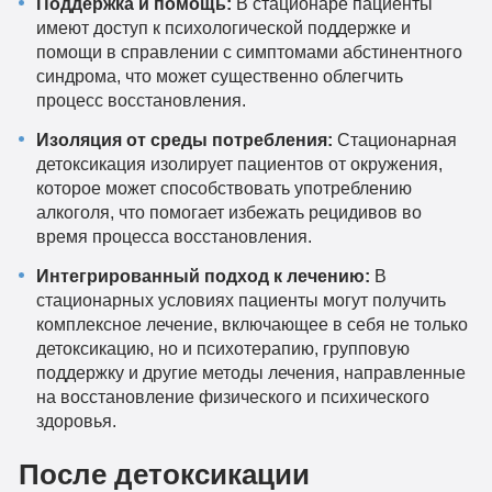
Поддержка и помощь:
В стационаре пациенты
имеют доступ к психологической поддержке и
помощи в справлении с симптомами абстинентного
синдрома, что может существенно облегчить
процесс восстановления.
Изоляция от среды потребления:
Стационарная
детоксикация изолирует пациентов от окружения,
которое может способствовать употреблению
алкоголя, что помогает избежать рецидивов во
время процесса восстановления.
Интегрированный подход к лечению:
В
стационарных условиях пациенты могут получить
комплексное лечение, включающее в себя не только
детоксикацию, но и психотерапию, групповую
поддержку и другие методы лечения, направленные
на восстановление физического и психического
здоровья.
После детоксикации