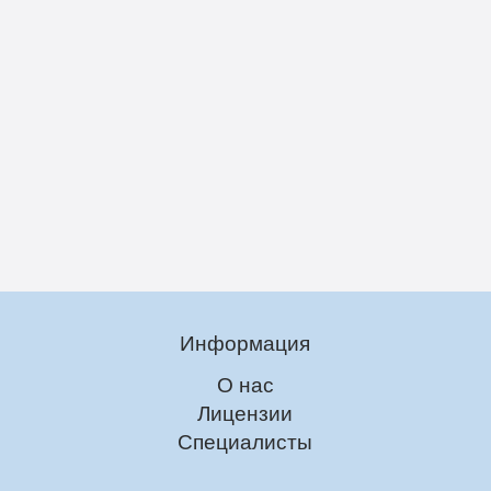
Информация
О нас
Лицензии
Специалисты