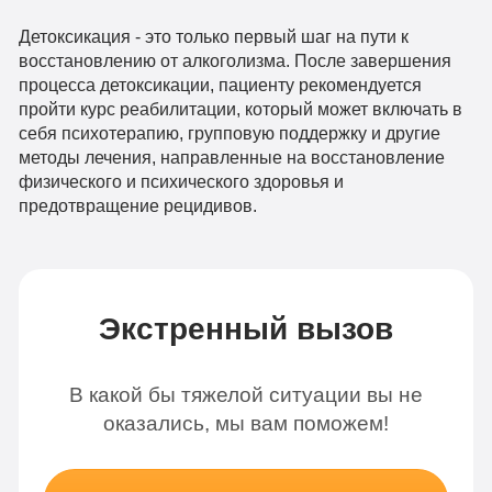
Детоксикация - это только первый шаг на пути к
восстановлению от алкоголизма. После завершения
процесса детоксикации, пациенту рекомендуется
пройти курс реабилитации, который может включать в
себя психотерапию, групповую поддержку и другие
методы лечения, направленные на восстановление
физического и психического здоровья и
предотвращение рецидивов.
Экстренный вызов
В какой бы тяжелой ситуации вы не
оказались, мы вам поможем!