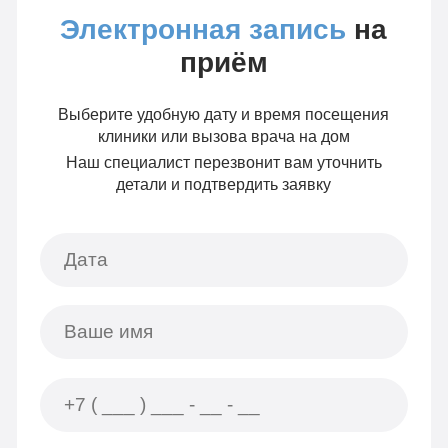
Электронная запись
на
приём
Выберите удобную дату и время посещения
клиники или вызова врача на дом
Наш специалист перезвонит вам уточнить
детали и подтвердить заявку