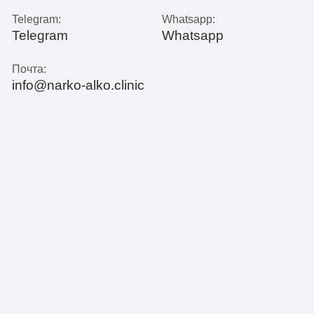
Telegram:
Whatsapp:
Telegram
Whatsapp
Почта:
info@narko-alko.clinic