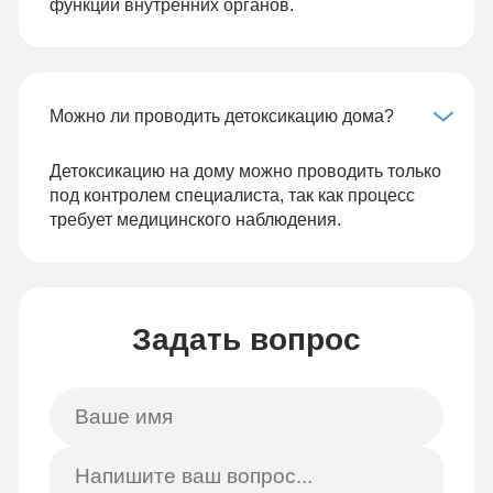
функций внутренних органов.
Можно ли проводить детоксикацию дома?
Детоксикацию на дому можно проводить только
под контролем специалиста, так как процесс
требует медицинского наблюдения.
Задать вопрос