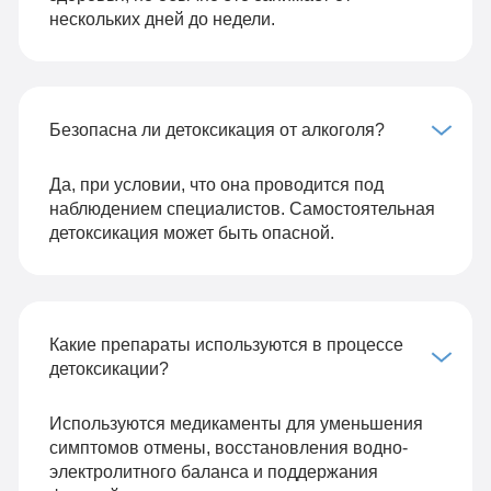
нескольких дней до недели.
Безопасна ли детоксикация от алкоголя?
Да, при условии, что она проводится под
наблюдением специалистов. Самостоятельная
детоксикация может быть опасной.
Какие препараты используются в процессе
детоксикации?
Используются медикаменты для уменьшения
симптомов отмены, восстановления водно-
электролитного баланса и поддержания