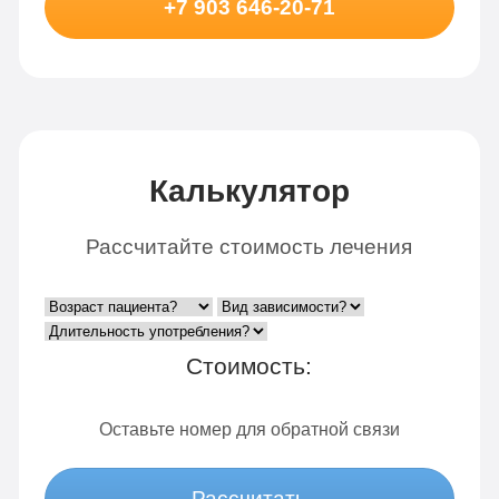
+7 903 646-20-71
Калькулятор
Рассчитайте стоимость лечения
Стоимость:
Оставьте номер для обратной связи
Рассчитать