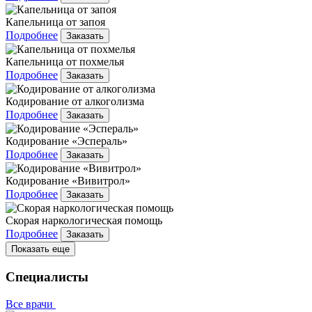
Капельница от запоя
Подробнее
Заказать
Капельница от похмелья
Подробнее
Заказать
Кодирование от алкоголизма
Подробнее
Заказать
Кодирование «Эспераль»
Подробнее
Заказать
Кодирование «Вивитрол»
Подробнее
Заказать
Скорая наркологическая помощь
Подробнее
Заказать
Показать еще
Специалисты
Все врачи