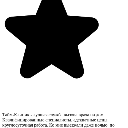
Тайм-Клиник - лучшая служба вызова врача на дом.
Квалифицированные специалисты, адекватные цены,
круглосуточная работа. Ко мне выезжали даже ночью, по