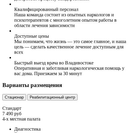
Квалифицированный персонал
Наша команда состоит из опытных наркологов и
психотерапевтов с многолетним опытом работы в
области лечения зависимости
Доступные цены
Мы понимаем, что жизнь — это самое главное, и наша
цель — сделать качественное лечение доступным для
всех
Быстрый выезд врача во Владивостоке
Оперативная и заботливая наркологическая помощь у
вас дома. Приезжаем за 30 минут
Варианты размещения
Стационар
Реабилитационный центр
Стандарт
7 490 руб
4-х местная палата
Диагностика