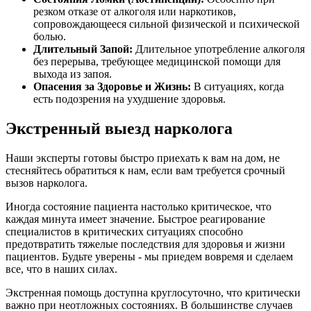
резком отказе от алкоголя или наркотиков,
сопровождающееся сильной физической и психической
болью.
Длительный Запой:
Длительное употребление алкоголя
без перерыва, требующее медицинской помощи для
выхода из запоя.
Опасения за Здоровье и Жизнь:
В ситуациях, когда
есть подозрения на ухудшение здоровья.
Экстренный выезд нарколога
Наши эксперты готовы быстро приехать к вам на дом, не
стесняйтесь обратиться к нам, если вам требуется срочный
вызов нарколога.
Иногда состояние пациента настолько критическое, что
каждая минута имеет значение. Быстрое реагирование
специалистов в критических ситуациях способно
предотвратить тяжелые последствия для здоровья и жизни
пациентов. Будьте уверены - мы приедем вовремя и сделаем
все, что в наших силах.
Экстренная помощь доступна круглосуточно, что критически
важно при неотложных состояниях. В большинстве случаев