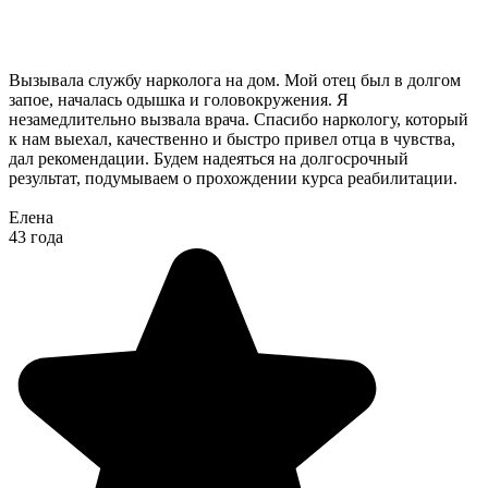
Вызывала службу нарколога на дом. Мой отец был в долгом
запое, началась одышка и головокружения. Я
незамедлительно вызвала врача. Спасибо наркологу, который
к нам выехал, качественно и быстро привел отца в чувства,
дал рекомендации. Будем надеяться на долгосрочный
результат, подумываем о прохождении курса реабилитации.
Елена
43 года