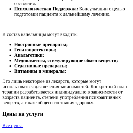
состояния.
Психологическая Поддержка:
Консультации с целью
подготовки пациента к дальнейшему лечению.
В состав капельницы могут входить:
Ноотропные препараты;
Гепатопротекторы;
Анальгетики;
Медикаменты, стимулирующие обмен веществ;
Седативные препараты;
Витамины и минералы;
Это лишь некоторые из лекарств, которые могут
использоваться для лечения зависимостей. Конкретный план
терапии разрабатывается индивидуально в зависимости от
возраста пациента, степени употребления психоактивных
веществ, а также общего состояния здоровья.
Цены на услуги
Все цены