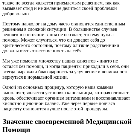
также не всегда является приемлемым решением, так как
вызывает стыд и не желание делиться своей проблемой
добровольно.
Поэтому нарколог на дому часто становится единственным
решением в сложной ситуации. В большинстве случаев
человек в состоянии запоя не осознает, что ему нужна
помощь. Может случиться, что он доведет себя до
критического состояния, поэтому близкие родственники
должны взять ответственность на себя.
Мы уже помогли множеству наших клиентов - никто не
остался без помощи, и когда пациенты приходили в себя, они
всегда выражали благодарность за улучшение и возможность
вернуться к нормальной жизни.
Одной из основных процедур, которую наша команда
выполняет, является установка капельницы, которая очищает
кровь, обеспечивает организм витаминами и восстанавливает
кислотно-щелочной баланс. Уже через первые полчаса
пациенту становится лучше после этой процедуры.
Значение своевременной Медицинской
Помощи