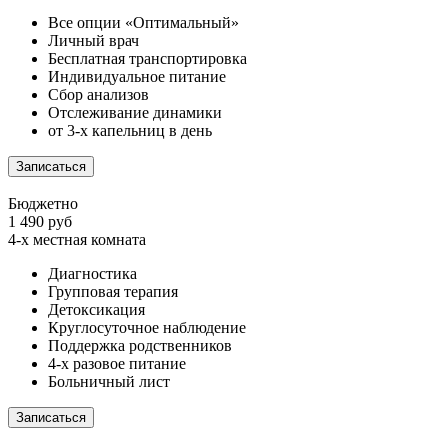
Все опции «Оптимальный»
Личный врач
Бесплатная транспортировка
Индивидуальное питание
Сбор анализов
Отслеживание динамики
от 3-х капельниц в день
Записаться
Бюджетно
1 490 руб
4-х местная комната
Диагностика
Групповая терапия
Детоксикация
Круглосуточное наблюдение
Поддержка родственников
4-х разовое питание
Больничный лист
Записаться