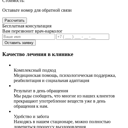
Стоимость:
Оставьте номер для обратной связи
Рассчитать
Бесплатная консультация
Вам перезвонит врач-нарколог
Оставить заявку
Качество лечения в клинике
Комплексный подход
Медицинская помощь, психологическая поддержка,
реабилитация и социальная адаптация
Результат в день обращения
Мы рады сообщить, что многие из наших клиентов
прекращают употребление веществ уже в день
обращения к нам.
Удобство и забота
Находясь в нашем стационаре, можно полностью
довериться процессу выздоровления