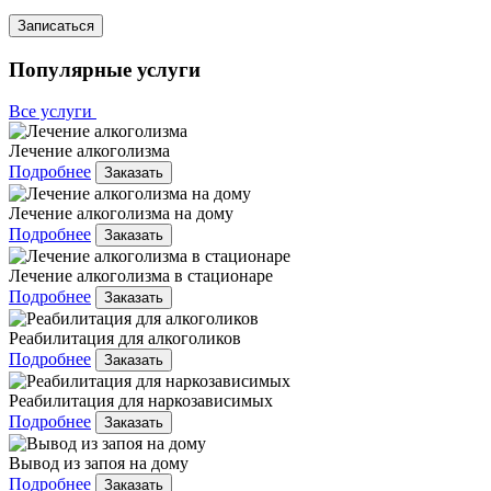
Записаться
Популярные услуги
Все услуги
Лечение алкоголизма
Подробнее
Заказать
Лечение алкоголизма на дому
Подробнее
Заказать
Лечение алкоголизма в стационаре
Подробнее
Заказать
Реабилитация для алкоголиков
Подробнее
Заказать
Реабилитация для наркозависимых
Подробнее
Заказать
Вывод из запоя на дому
Подробнее
Заказать