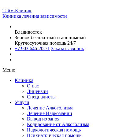
Тайм-Клиник
Клиника лечения зависимости
Владивосток
Звонок бесплатный и анонимный
Круглосуточная помощь 24/7
+7 903 646-20-71
Заказать звонок
Меню
Клиника
О нас
Лицензии
Специалисты
Услуги
Лечение Алкоголизма
Лечение Наркомании
Вывод из запоя
Кодирование от Алкоголизма
Наркологическая помощь
Психиатрическая помощь