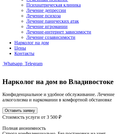
Психиатрическая клиника
Лечение депрессии
Лечение психоза
Лечение панических атак
Лечение игромании
Лечение-интернет зависимости
Лечение созависимости
Нарколог на дом
Цены
Контакты
Whatsapp
Telegram
Нарколог на дом во Владивостоке
Конфиденциальное и удобное обслуживание. Лечение
алкоголизма и наркомании в комфортной обстановке
Оставить заявку
Стоимость услуги
от 3 500 ₽
Полная анонимность
Строго конфиденциально. Без постановки на учет