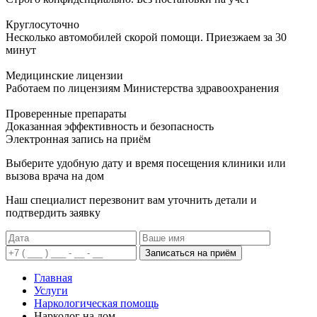
Круглосуточно
Несколько автомобилей скорой помощи. Приезжаем за 30
минут
Медицинские лицензии
Работаем по лицензиям Министерства здравоохранения
Проверенные препараты
Доказанная эффективность и безопасность
Электронная запись
на приём
Выберите удобную дату и время посещения клиники или
вызова врача на дом
Наш специалист перезвонит вам уточнить детали и
подтвердить заявку
Записаться на приём
Главная
Услуги
Наркологическая помощь
Нарколог на дом