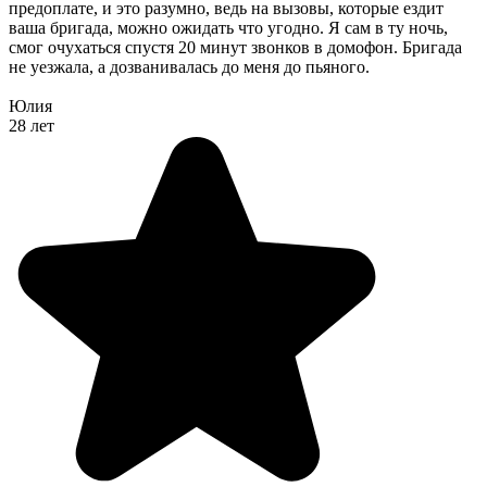
предоплате, и это разумно, ведь на вызовы, которые ездит
ваша бригада, можно ожидать что угодно. Я сам в ту ночь,
смог очухаться спустя 20 минут звонков в домофон. Бригада
не уезжала, а дозванивалась до меня до пьяного.
Юлия
28 лет