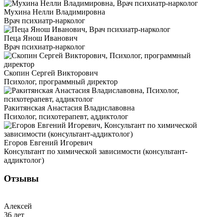
Мухина Нелли Владимировна
Врач психиатр-нарколог
Пеца Янош Иванович
Врач психиатр-нарколог
Скопин Сергей Викторович
Психолог, программный директор
Ракитянская Анастасия Владиславовна
Психолог, психотерапевт, аддиктолог
Егоров Евгений Игоревич
Консультант по химической зависимости (консультант-
аддиктолог)
Отзывы
Алексей
36 лет