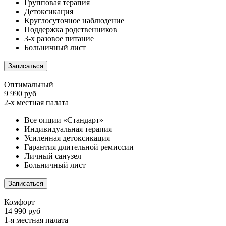
Групповая терапия
Детоксикация
Круглосуточное наблюдение
Поддержка родственников
3-х разовое питание
Больничный лист
Записаться
Оптимальный
9 990 руб
2-х местная палата
Все опции «Стандарт»
Индивидуальная терапия
Усиленная детоксикация
Гарантия длительной ремиссии
Личный санузел
Больничный лист
Записаться
Комфорт
14 990 руб
1-я местная палата